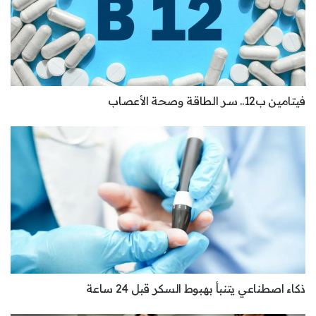
فيتامين ب12.. سر الطاقة وصحة الأعصاب
ذكاء اصطناعي يتنبأ بهبوط السكر قبل 24 ساعة