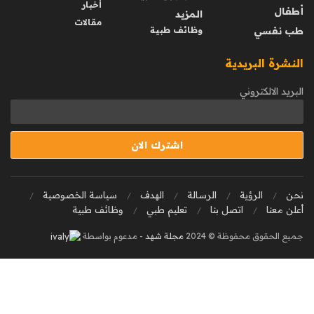
أخبار
أطفال
المزيد
مقالات
طب نفسي
وظائف طبية
النشرة البريدية
البريد الالكتروني
نحن
الرؤية
الرسالة
الهدف
سياسة الخصوصية
أعلن معنا
اتصل بنا
تعليم طبي
وظائف طبية
جميع الحقوق محفوظة © 2024
مجلة شهد
- مدعوم بواسطة