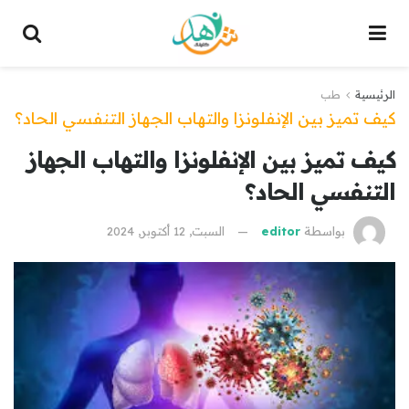
الرئيسية
طب
كيف تميز بين الإنفلونزا والتهاب الجهاز التنفسي الحاد؟
كيف تميز بين الإنفلونزا والتهاب الجهاز
التنفسي الحاد؟
بواسطة
editor
السبت, 12 أكتوبر, 2024