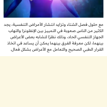
مع حلول فصل الشتاء وتزايد انتشار الأمراض التنفسية، يجد
الكثير من الناس صعوبة في التمييز بين الإنفلونزا والتهاب
الجهاز التنفسي الحاد، وذلك نظرًا لتشابه بعض الأعراض
بينهما، لكن معرفة الفرق بينهما يمكن أن يساعد في اتخاذ
القرار الطبي الصحيح والتعامل مع الأعراض بشكل فعال.