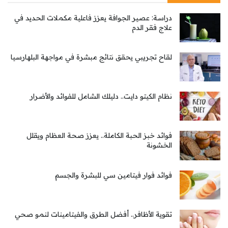
دراسة: عصير الجوافة يعزز فاعلية مكملات الحديد في
علاج فقر الدم
لقاح تجريبي يحقق نتائج مبشرة في مواجهة البلهارسيا
نظام الكيتو دايت.. دليلك الشامل للفوائد والأضرار
فوائد خبز الحبة الكاملة.. يعزز صحة العظام ويقلل
الخشونة
فوائد فوار فيتامين سي للبشرة والجسم
تقوية الأظافر.. أفضل الطرق والفيتامينات لنمو صحي