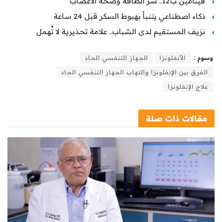
فيتامين ب12.. سر الطاقة وصحة الأعصاب
ذكاء اصطناعي يتنبأ بهبوط السكر قبل 24 ساعة
نزيف المستقيم لدى الشباب.. علامة تحذيرية لا تُهمل
وسوم :
الأنفلونزا
الجهاز التنفسي الحاد
الفرق بين الإنفلونزا والتهاب الجهاز التنفسي الحاد
علاج الإنفلونزا
مقالات
ذات صلة