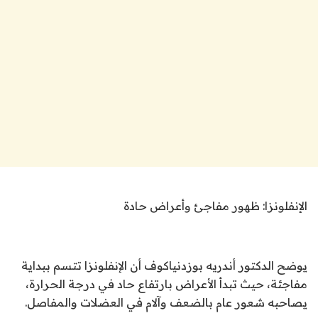
الإنفلونزا: ظهور مفاجئ وأعراض حادة
يوضح الدكتور أندريه بوزدنياكوف أن الإنفلونزا تتسم ببداية
مفاجئة، حيث تبدأ الأعراض بارتفاع حاد في درجة الحرارة،
يصاحبه شعور عام بالضعف وآلام في العضلات والمفاصل.