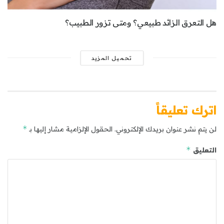
هل التعرق الزائد طبيعي؟ ومتى تزور الطبيب؟
تحميل المزيد
اترك تعليقاً
*
لن يتم نشر عنوان بريدك الإلكتروني.
الحقول الإلزامية مشار إليها بـ
*
التعليق