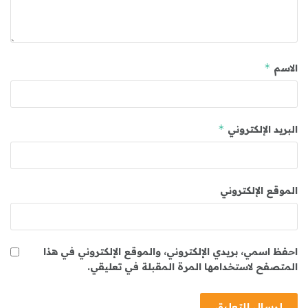
*
الاسم
*
البريد الإلكتروني
الموقع الإلكتروني
احفظ اسمي، بريدي الإلكتروني، والموقع الإلكتروني في هذا
المتصفح لاستخدامها المرة المقبلة في تعليقي.