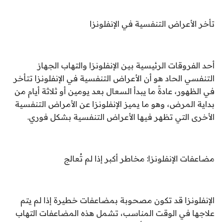
تأخر الأعراض التنفسية في الإنفلونزا
أحد الفروقات الرئيسية بين الإنفلونزا والتهاب الجهاز
التنفسي الحاد هو أن الأعراض التنفسية في الإنفلونزا تتأخر
في الظهور، عادةً ما يبدأ السعال بعد يومين أو ثلاثة أيام من
بداية المرض، وهو ما يميز الإنفلونزا عن الأمراض التنفسية
الأخرى التي تظهر فيها الأعراض التنفسية بشكل فوري.
مضاعفات الإنفلونزا: مخاطر أكبر إذا لم تُعالج
الإنفلونزا قد تكون مصحوبة بمضاعفات خطيرة إذا لم يتم
علاجها في الوقت المناسب، تشمل هذه المضاعفات التهاب