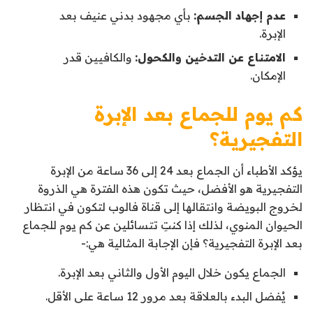
عدم إجهاد الجسم:
بأي مجهود بدني عنيف بعد
الإبرة.
الامتناع عن التدخين والكحول:
والكافيين قدر
الإمكان.
كم يوم للجماع بعد الإبرة
التفجيرية؟
يؤكد الأطباء أن الجماع بعد 24 إلى 36 ساعة من الإبرة
التفجيرية هو الأفضل، حيث تكون هذه الفترة هي الذروة
لخروج البويضة وانتقالها إلى قناة فالوب لتكون في انتظار
الحيوان المنوي، لذلك إذا كنتِ تتسائلين عن كم يوم للجماع
بعد الإبرة التفجيرية؟ فإن الإجابة المثالية هي:-
الجماع يكون خلال اليوم الأول والثاني بعد الإبرة.
يُفضل البدء بالعلاقة بعد مرور 12 ساعة على الأقل.