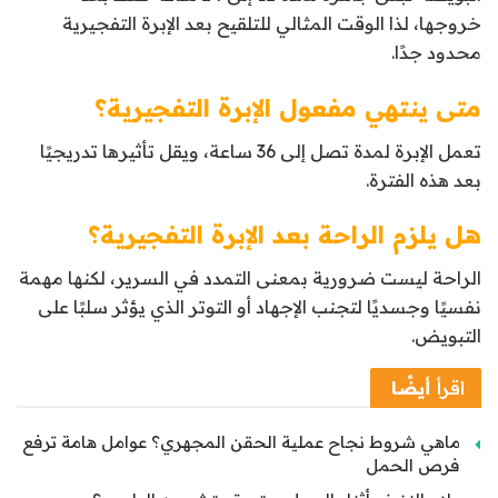
خروجها، لذا الوقت المثالي للتلقيح بعد الإبرة التفجيرية
محدود جدًا.
متى ينتهي مفعول الإبرة التفجيرية؟
تعمل الإبرة لمدة تصل إلى 36 ساعة، ويقل تأثيرها تدريجيًا
بعد هذه الفترة.
هل يلزم الراحة بعد الإبرة التفجيرية؟
الراحة ليست ضرورية بمعنى التمدد في السرير، لكنها مهمة
نفسيًا وجسديًا لتجنب الإجهاد أو التوتر الذي يؤثر سلبًا على
التبويض.
اقرأ
أيضًا
ماهي شروط نجاح عملية الحقن المجهري؟ عوامل هامة ترفع
فرص الحمل