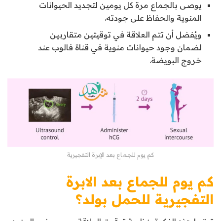
يوصى بالجماع مرة كل يومين لتجديد الحيوانات
المنوية والحفاظ على جودته.
ويُفضل أن تتم العلاقة في توقيتين متقاربين
لضمان وجود حيوانات منوية في قناة فالوب عند
خروج البويضة.
كم يوم للجماع بعد الإبرة التفجيرية
كم يوم للجماع بعد الابرة
التفجيرية للحمل بولد؟