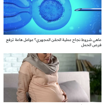
ماهي شروط نجاح عملية الحقن المجهري؟ عوامل هامة ترفع
فرص الحمل