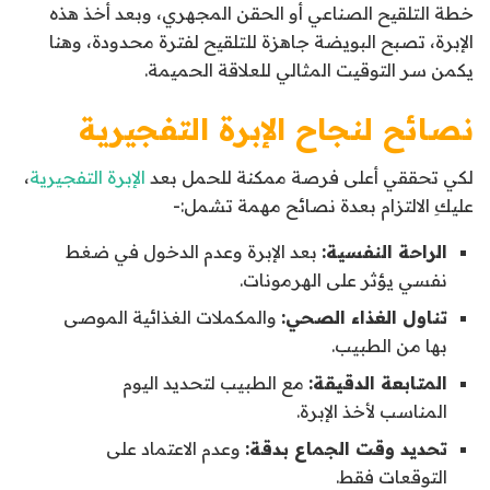
خطة التلقيح الصناعي أو الحقن المجهري، وبعد أخذ هذه
الإبرة، تصبح البويضة جاهزة للتلقيح لفترة محدودة، وهنا
يكمن سر التوقيت المثالي للعلاقة الحميمة.
نصائح لنجاح الإبرة التفجيرية
لكي تحققي أعلى فرصة ممكنة للحمل بعد
الإبرة التفجيرية
،
عليكِ الالتزام بعدة نصائح مهمة تشمل:-
الراحة النفسية:
بعد الإبرة وعدم الدخول في ضغط
نفسي يؤثر على الهرمونات.
تناول الغذاء الصحي:
والمكملات الغذائية الموصى
بها من الطبيب.
المتابعة الدقيقة:
مع الطبيب لتحديد اليوم
المناسب لأخذ الإبرة.
تحديد وقت الجماع بدقة:
وعدم الاعتماد على
التوقعات فقط.