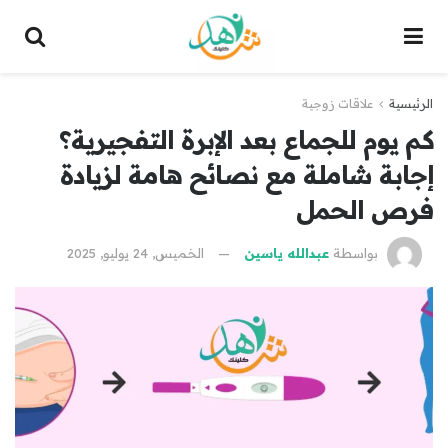
الرئيسية
علاقات زوجية
كم يوم للجماع بعد الإبرة التفجيرية؟
إجابة شاملة مع نصائح هامة لزيادة
فرص الحمل
بواسطة
عبدالله ياسين
الخميس, 24 يوليو, 2025