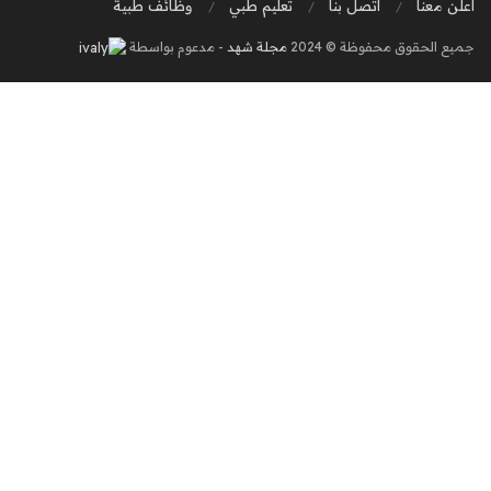
أعلن معنا
اتصل بنا
تعليم طبي
وظائف طبية
جميع الحقوق محفوظة © 2024
مجلة شهد
- مدعوم بواسطة