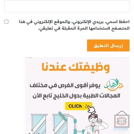
احفظ اسمي، بريدي الإلكتروني، والموقع الإلكتروني في هذا
المتصفح لاستخدامها المرة المقبلة في تعليقي.