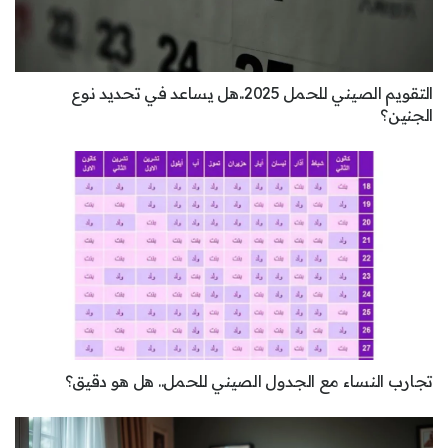
التقويم الصيني للحمل 2025..هل يساعد في تحديد نوع
الجنين؟
تجارب النساء مع الجدول الصيني للحمل.. هل هو دقيق؟