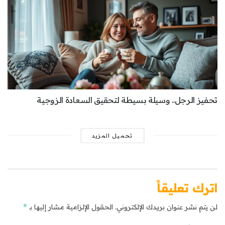
تحفيز الرجل.. وسيلة بسيطة لتحقيق السعادة الزوجية
تحميل المزيد
اترك تعليقاً
*
لن يتم نشر عنوان بريدك الإلكتروني.
الحقول الإلزامية مشار إليها بـ