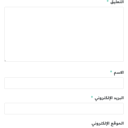
*
التعليق
*
الاسم
*
البريد الإلكتروني
الموقع الإلكتروني