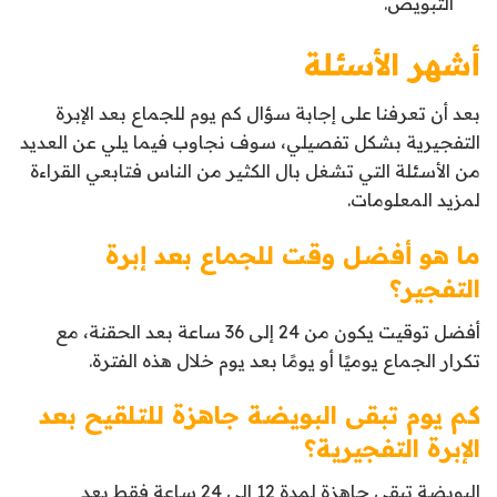
التبويض.
أشهر الأسئلة
بعد أن تعرفنا على إجابة سؤال
كم يوم للجماع بعد الإبرة
التفجيرية بشكل تفصيلي، سوف نجاوب فيما يلي عن العديد
من الأسئلة التي تشغل بال الكثير من الناس فتابعي القراءة
لمزيد المعلومات.
ما هو أفضل وقت للجماع بعد إبرة
التفجير؟
أفضل توقيت يكون من 24 إلى 36 ساعة بعد الحقنة، مع
تكرار الجماع يوميًا أو يومًا بعد يوم خلال هذه الفترة.
كم يوم تبقى البويضة جاهزة للتلقيح بعد
الإبرة التفجيرية؟
البويضة تبقى جاهزة لمدة 12 إلى 24 ساعة فقط بعد