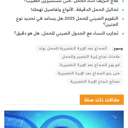
علاج النزيف أثناء الحمل ..متى تستشيرين الطبيب؟
تحاليل الحمل الدقيقة.. الأنواع وتفاصيل تهمك!
التقويم الصيني للحمل 2025..هل يساعد في تحديد نوع
الجنين؟
تجارب النساء مع الجدول الصيني للحمل.. هل هو دقيق؟
وسوم :
الجماع بعد الإبرة التفجيرية للحمل بولد
علامات نجاح إبرة التفجير والحمل
كم يوم للجماع بعد الإبرة التفجيرية
متى يتم الجماع بعد الإبرة التفجيرية
نصائح لنجاح الإبرة التفجيرية
مقالات
ذات صلة