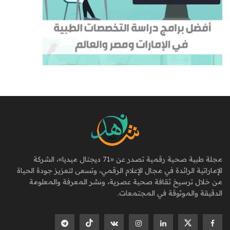
مجلة طبية صحية رقمية تصدر عن «71 ديجتال ميديا»، الشركة
الإماراتية الرائدة في مجال الإعلام الرقمي، وتسعى لتعزيز جودة الحياة
من خلال ترسيخ ثقافة صحية عصرية، ونشر المعرفة والمعلومة
الدقيقة والموثوقة في المجتمعات.