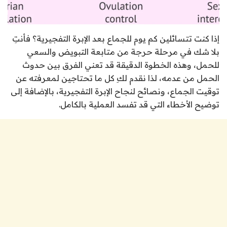
إذا كنت تتسائلين كم يوم للجماع بعد الإبرة التفجيرية؟ فأنتِ
بلا شك في مرحلة حرجة من متابعة التبويض والسعي
للحمل، وهذه الخطوة الدقيقة قد تعني الفرق بين حدوث
الحمل من عدمه، لذا نقدم لكِ كل ما تحتاجين لمعرفته عن
توقيت الجماع، ونصائح لنجاح الإبرة التفجيرية، بالإضافة إلى
توضيح الأخطاء التي قد تفسد العملية بالكامل.