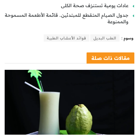
عادات يومية تستنزف صحة الكلى
جدول الصيام المتقطع للمبتدئين.. قائمة الأطعمة المسموحة
والممنوعة
وسوم :
الطب البديل
فوائد الأعشاب الطبية
مقالات
ذات صلة