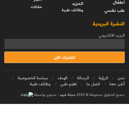
أطفال
المزيد
مقالات
طب نفسي
وظائف طبية
النشرة البريدية
البريد الالكتروني
نحن
الرؤية
الرسالة
الهدف
سياسة الخصوصية
أعلن معنا
اتصل بنا
تعليم طبي
وظائف طبية
جميع الحقوق محفوظة © 2024
مجلة شهد
- مدعوم بواسطة