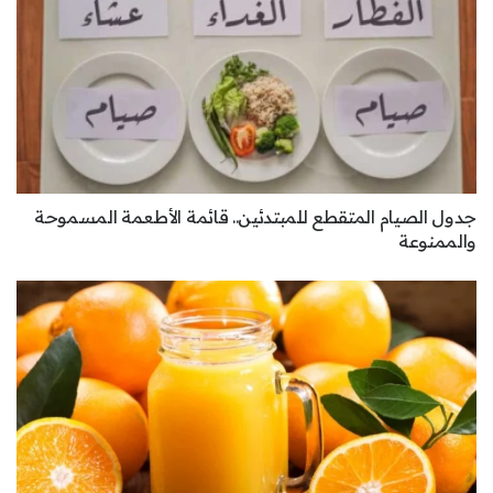
جدول الصيام المتقطع للمبتدئين.. قائمة الأطعمة المسموحة
والممنوعة