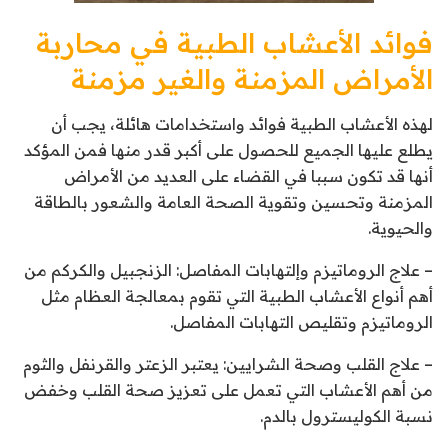
فوائد الأعشاب الطبية في محاربة
الأمراض المزمنة والغير مزمنة
لهذه الأعشاب الطبية فوائد واستخدامات هائلة، يجب أن
يطلع عليها الجميع للحصول على أكبر قدر منها فمن المؤكد
أنها قد تكون سببا في القضاء على العديد من الأمراض
المزمنة وتحسين وتقوية الصحة العامة والشعور بالطاقة
والحيوية.
– علاج الروماتيزم وإلتهابات المفاصل: الزنجبيل والكركم من
أهم أنواع الأعشاب الطبية التي تقوم بمعالجة العظام مثل
الروماتيزم وتقليص التهابات المفاصل.
– علاج القلب وصحة الشرايين: يعتبر الزعتر والقرنفل والثوم
من أهم الأعشاب التي تعمل على تعزيز صحة القلب وخفض
نسبة الكوليسترول بالدم.