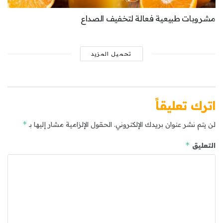
مشروبات طبيعية فعالة لتخفيف الصداع
تحميل المزيد
اترك تعليقاً
*
لن يتم نشر عنوان بريدك الإلكتروني.
الحقول الإلزامية مشار إليها بـ
*
التعليق