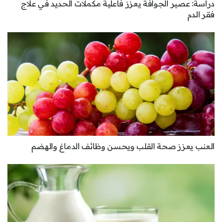
دراسة: عصير الجوافة يعزز فاعلية مكملات الحديد في علاج
فقر الدم
العنب يعزز صحة القلب ويحسن وظائف الدماغ والهضم