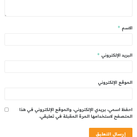
*
الاسم
*
البريد الإلكتروني
الموقع الإلكتروني
احفظ اسمي، بريدي الإلكتروني، والموقع الإلكتروني في هذا
المتصفح لاستخدامها المرة المقبلة في تعليقي.