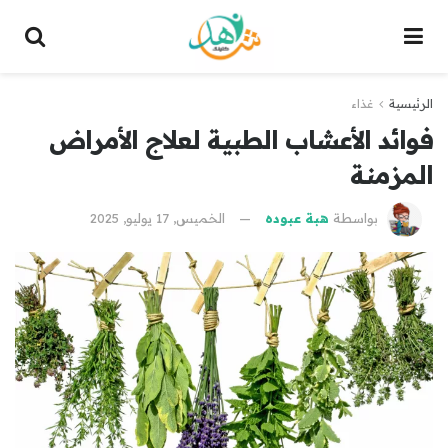
الرئيسية
غذاء
فوائد الأعشاب الطبية لعلاج الأمراض
المزمنة
بواسطة
هبة عبوده
الخميس, 17 يوليو, 2025