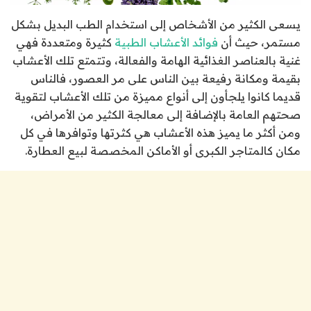
يسعى الكثير من الأشخاص إلى استخدام الطب البديل بشكل
مستمر، حيث أن
فوائد الأعشاب الطبية
كثيرة ومتعددة فهي
غنية بالعناصر الغذائية الهامة والفعالة، وتتمتع تلك الأعشاب
بقيمة ومكانة رفيعة بين الناس على مر العصور، فالناس
قديما كانوا يلجأون إلى أنواع مميزة من تلك الأعشاب لتقوية
صحتهم العامة بالإضافة إلى معالجة الكثير من الأمراض،
ومن أكثر ما يميز هذه الأعشاب هي كثرتها وتوافرها في كل
مكان كالمتاجر الكبرى أو الأماكن المخصصة لبيع العطارة.