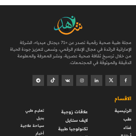
مجلة طبية صحية رقمية تصدر عن «71 ديجتال ميديا»، الشركة
الإماراتية الرائدة في مجال الإعلام الرقمي، وتسعى لتعزيز جودة الحياة
من خلال ترسيخ ثقافة صحية عصرية، ونشر المعرفة والمعلومة
الدقيقة والموثوقة في المجتمعات.
الاقسام
الرئيسية
تعليم طبي
علاقات زوجية
بديل
طب
لايف ستايل
سياحة علاجية
غذاء
تكنولوجيا طبية
أخبار