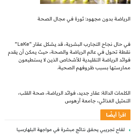
الرياضة بدون مجهود: ثورة في مجال الصحة
في حال نجاح التجارب البشرية، قد يشكل عقار “LaKe”
نقطة تحول في عالم الرياضة والصحة، حيث يمكن أن يقدم
فوائد الرياضة التقليدية للأشخاص الذين لا يستطيعون
ممارستها بسبب ظروفهم الصحية.
الكلمات الدالة: عقار جديد، فوائد الرياضة، صحة القلب،
التمثيل الغذائي، جامعة آرهوس
اقرأ
أيضًا
لقاح تجريبي يحقق نتائج مبشرة في مواجهة البلهارسيا