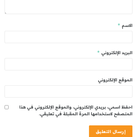
*
الاسم
*
البريد الإلكتروني
الموقع الإلكتروني
احفظ اسمي، بريدي الإلكتروني، والموقع الإلكتروني في هذا
المتصفح لاستخدامها المرة المقبلة في تعليقي.