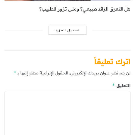
هل التعرق الزائد طبيعي؟ ومتى تزور الطبيب؟
تحميل المزيد
اترك تعليقاً
*
لن يتم نشر عنوان بريدك الإلكتروني.
الحقول الإلزامية مشار إليها بـ
*
التعليق