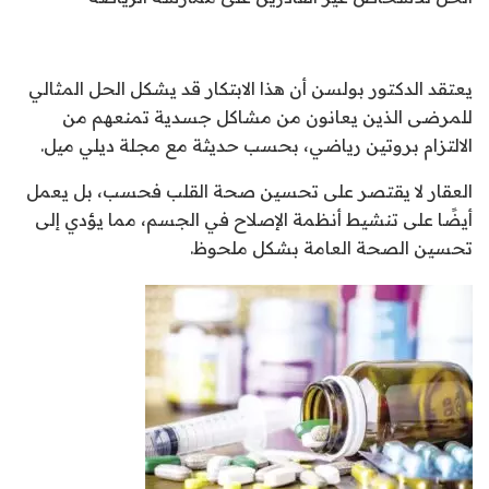
يعتقد الدكتور بولسن أن هذا الابتكار قد يشكل الحل المثالي
للمرضى الذين يعانون من مشاكل جسدية تمنعهم من
الالتزام بروتين رياضي، بحسب حديثة مع مجلة ديلي ميل.
العقار لا يقتصر على تحسين صحة القلب فحسب، بل يعمل
أيضًا على تنشيط أنظمة الإصلاح في الجسم، مما يؤدي إلى
تحسين الصحة العامة بشكل ملحوظ.