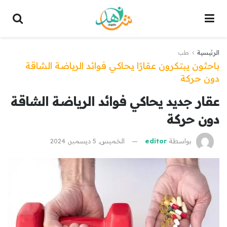
الرئيسية
طب
باحثون يبتكرون عقارًا يحاكي فوائد الرياضة الشاقة
دون حركة
عقار جديد يحاكي فوائد الرياضة الشاقة
دون حركة
بواسطة
editor
الخميس, 5 ديسمبر, 2024