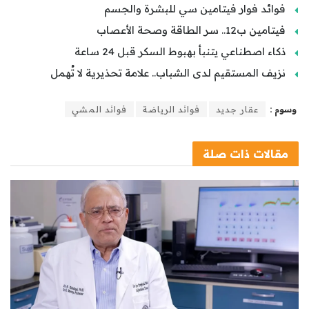
فوائد فوار فيتامين سي للبشرة والجسم
فيتامين ب12.. سر الطاقة وصحة الأعصاب
ذكاء اصطناعي يتنبأ بهبوط السكر قبل 24 ساعة
نزيف المستقيم لدى الشباب.. علامة تحذيرية لا تُهمل
وسوم :
عقار جديد
فوائد الرياضة
فوائد المشي
مقالات
ذات صلة