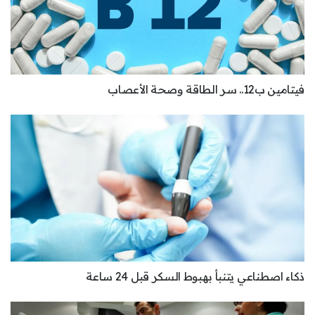
فيتامين ب12.. سر الطاقة وصحة الأعصاب
ذكاء اصطناعي يتنبأ بهبوط السكر قبل 24 ساعة