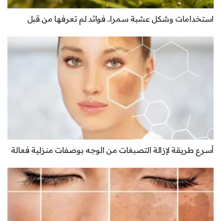
استخدامات وشكل عشبة سمرا.. فوائد لم تعرفها من قبل
أسرع طريقة لإزالة التصبغات من الوجه بوصفات منزلية فعالة