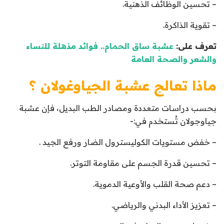
– تحسين الوظائف الذهنية.
– تقوية الذاكرة.
تعرف على:
عشبة ساق الحمام.. فوائد مذهلة للنساء
والشعر والصحة العامة
ماذا تعالج عشبة
الجياوغولان
؟
بحسب دراسات متعددة ومصادر الطب البديل، فإن عشبة
جياوجولان تُستخدم في:-
– خفض مستويات الكوليسترول الضار ورفع الجيد .
– تحسين قدرة الجسم على مقاومة التوتر.
– دعم صحة القلب والأوعية الدموية.
– تعزيز الأداء البدني والرياضي.