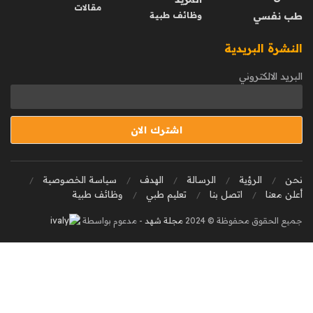
مقالات
طب نفسي
وظائف طبية
النشرة البريدية
البريد الالكتروني
نحن
الرؤية
الرسالة
الهدف
سياسة الخصوصية
أعلن معنا
اتصل بنا
تعليم طبي
وظائف طبية
جميع الحقوق محفوظة © 2024
مجلة شهد
- مدعوم بواسطة