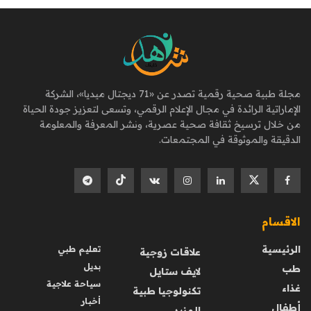
مجلة طبية صحية رقمية تصدر عن «71 ديجتال ميديا»، الشركة
الإماراتية الرائدة في مجال الإعلام الرقمي، وتسعى لتعزيز جودة الحياة
من خلال ترسيخ ثقافة صحية عصرية، ونشر المعرفة والمعلومة
الدقيقة والموثوقة في المجتمعات.
الاقسام
الرئيسية
تعليم طبي
علاقات زوجية
بديل
طب
لايف ستايل
سياحة علاجية
غذاء
تكنولوجيا طبية
أخبار
أطفال
المزيد