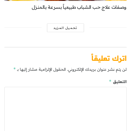
وصفات علاج حب الشباب طبيعياً بسرعة بالمنزل
تحميل المزيد
اترك تعليقاً
*
لن يتم نشر عنوان بريدك الإلكتروني.
الحقول الإلزامية مشار إليها بـ
*
التعليق