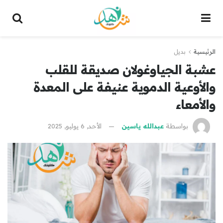
الرئيسية
بديل
عشبة الجياوغولان صديقة للقلب
والأوعية الدموية عنيفة على المعدة
والأمعاء
بواسطة
عبدالله ياسين
الأحد, 6 يوليو, 2025