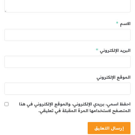
*
الاسم
*
البريد الإلكتروني
الموقع الإلكتروني
احفظ اسمي، بريدي الإلكتروني، والموقع الإلكتروني في هذا
المتصفح لاستخدامها المرة المقبلة في تعليقي.