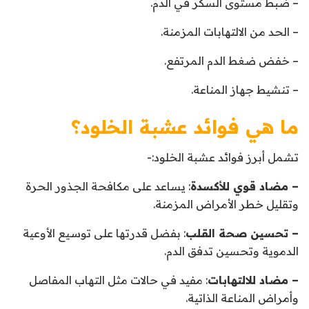
– ضبط مستوى السكر في الدم.
– الحد من الالتهابات المزمنة.
– خفض ضغط الدم المرتفع.
– تنشيط جهاز المناعة.
ما هي فوائد عشبة الخلود؟
تشمل أبرز فوائد عشبة الخلود:-
– مضاد قوي للأكسدة
: يساعد على مكافحة الجذور الحرة
وتقليل خطر الأمراض المزمنة.
– تحسين صحة القلب
: بفضل قدرتها على توسيع الأوعية
الدموية وتحسين تدفق الدم.
– مضاد للالتهابات
: مفيد في حالات مثل التهاب المفاصل
وأمراض المناعة الذاتية.