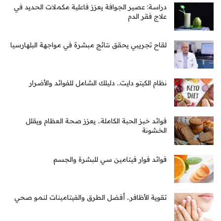
دراسة: عصير الجوافة يعزز فاعلية مكملات الحديد في
علاج فقر الدم
لقاح تجريبي يحقق نتائج مبشرة في مواجهة البلهارسيا
نظام الكيتو دايت.. دليلك الشامل للفوائد والأضرار
فوائد خبز الحبة الكاملة.. يعزز صحة العظام ويقلل
الخشونة
فوائد فوار فيتامين سي للبشرة والجسم
تقوية الأظافر.. أفضل الطرق والفيتامينات لنمو صحي