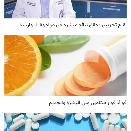
لقاح تجريبي يحقق نتائج مبشرة في مواجهة البلهارسيا
فوائد فوار فيتامين سي للبشرة والجسم