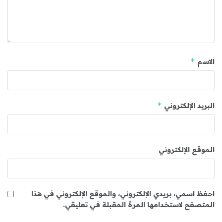
*
الاسم
*
البريد الإلكتروني
الموقع الإلكتروني
احفظ اسمي، بريدي الإلكتروني، والموقع الإلكتروني في هذا
المتصفح لاستخدامها المرة المقبلة في تعليقي.