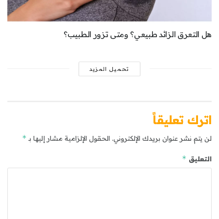
هل التعرق الزائد طبيعي؟ ومتى تزور الطبيب؟
تحميل المزيد
اترك تعليقاً
*
لن يتم نشر عنوان بريدك الإلكتروني.
الحقول الإلزامية مشار إليها بـ
*
التعليق