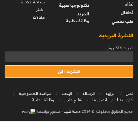
سياحة علاجية
غذاء
تكنولوجيا طبية
أخبار
أطفال
المزيد
مقالات
طب نفسي
وظائف طبية
النشرة البريدية
البريد الالكتروني
نحن
الرؤية
الرسالة
الهدف
سياسة الخصوصية
أعلن معنا
اتصل بنا
تعليم طبي
وظائف طبية
جميع الحقوق محفوظة © 2024
مجلة شهد
- مدعوم بواسطة