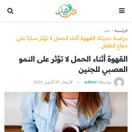
الرئيسية
طب
دراسة حديثة: القهوة أثناء الحمل لا تؤثر سلبًا على
دماغ الطفل
القهوة أثناء الحمل لا تؤثر على النمو
العصبي للجنين
بواسطة
editor
الأربعاء, 23 أكتوبر, 2024