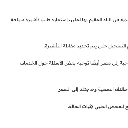
رية في البلد المقيم بها لملىء إستمارة طلب تأشيرة سياحة
التسجيل حتى يتم تحديد مقابلة التأشيرة.
ية إلى مصر أيضًا توجيه بعض الأسئلة حول الخدمات
ت حالتك الصحية وحاجتك إلى السفر.
للفحص الطبي لإثبات الحالة.