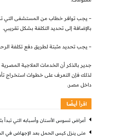
– يجب توافر خطاب من المستشفى التي تريد 
بالإضافة إلى تحديد التكلفة بشكل تقريبي.
– يجب تحديد مثبتة لطريق دفع تكلفة الرحل
جدير بالذكر أن الخدمات العلاجية المصرية ذ
لذلك فإن التعرف على خطوات استخراج تأش
داخل مصر.
اقرأ
أيضًا
أعراض تسوس الأسنان وأسبابه التي تبدأ ب
متى ينزل كيس الحمل بعد الإجهاض في الشهر