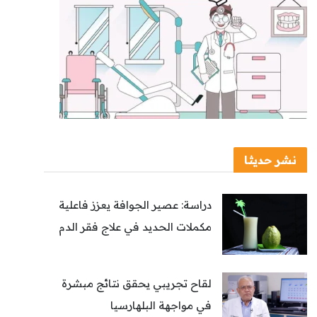
نشر حديثا
دراسة: عصير الجوافة يعزز فاعلية
مكملات الحديد في علاج فقر الدم
لقاح تجريبي يحقق نتائج مبشرة
في مواجهة البلهارسيا