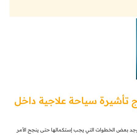
تأشيرة سياحة علاجية داخل
وجد بعض الخطوات التي يجب إستكمالها حتى ينجح الأمر