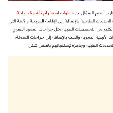
هار، وأصبح السؤال عن
خطوات استخراج تأشيرة سياحة
خدمات العلاجية بالإضافة إلى الإقامة المريحة والآمنة التي
الكثير من التخصصات الطبية مثل جراحات العمود الفقري
ت الأوعية الدموية والقلب بالإضافة إلى جراحات السمنة،
 الخدمات الطبية وجاهزة لإستقبالهم بأفضل شكل.