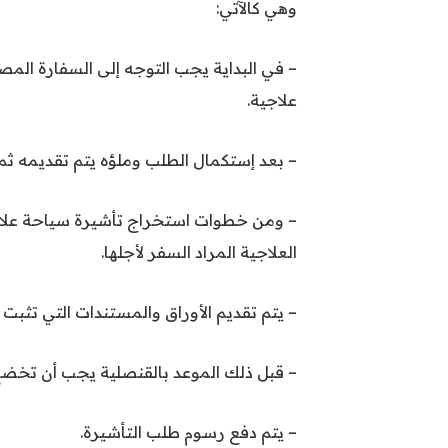
وهي كالآتي:
– في البداية يجب التوجه إلى السفارة المص
علاجية.
– بعد إستكمال الطلب وملؤه يتم تقديمه ثم 
– ومن خطوات استخراج تأشيرة سياحة علاج
العلاجية المراد السفر لأجلها.
– يتم تقديم الأوراق والمستندات التي تثب
– قبل ذلك الموعد بالقنصلية يجب أن تخضع 
– يتم دفع رسوم طلب التأشيرة.