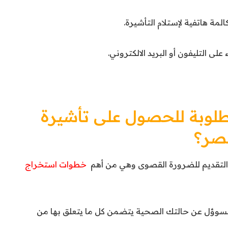
لمة هاتفية لإستلام التأشيرة.
ى التليفون أو البريد الالكتروني.
طلوبة للحصول على تأشيرة
مصر؟
اء التقديم للضرورة القصوى وهي من أهم
خطوات استخراج
وؤل عن حالتك الصحية يتضمن كل ما يتعلق بها من