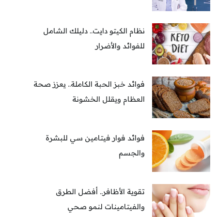
نظام الكيتو دايت.. دليلك الشامل
للفوائد والأضرار
فوائد خبز الحبة الكاملة.. يعزز صحة
العظام ويقلل الخشونة
فوائد فوار فيتامين سي للبشرة
والجسم
تقوية الأظافر.. أفضل الطرق
والفيتامينات لنمو صحي