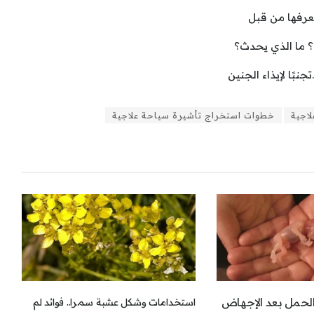
عرفها من قبل
؟ ما الذي يحدث؟
نبًا لإيذاء الجنين
لاجية
خطوات استخراج تأشيرة سياحة علاجية
لحمل بعد الإجهاض
استخدامات وشكل عشبة سمرا.. فوائد لم