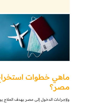
ماهي خطوات استخراج 
مصر؟
ولإجراءات الدخول إلى مصر بهدف العلاج ي