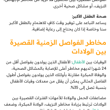
النزيف، أو مشاكل صحية أخرى.
صحة الطفل الأكبر:
يساعد التباعد على توفير وقت كافٍ للاهتمام بالطفل الأكبر
سنا وخاصة إذا كان يحتاج إلى رعاية إضافية.
مخاطر الفواصل الزمنية القصيرة
بين الولادات
الوفيات بين
الأطفال
: الأطفال الذين يولدون بفواصل أقل من
24 شهرا لديهم مخاطر أعلى للإصابة بالمشاكل الصحية،
والوفاة المبكرة مقارنة بأولئك الذين يولدون بفواصل أطول.
الفاصل المثالي يمكن أن يقلل من معدلات وفيات الأطفال
بنسبة تصل إلى 35%.
مضاعفات الحمل والولادة للأمهات: الفترات القصيرة بين
الولادات ترتبط بزيادة مخاطر النزيف، الولادة المبكرة، وضعف