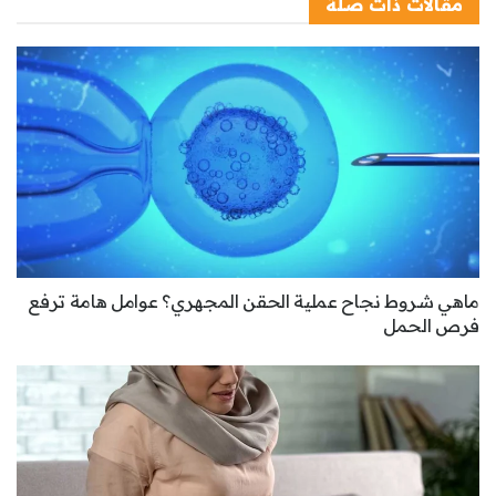
مقالات
ذات صلة
ماهي شروط نجاح عملية الحقن المجهري؟ عوامل هامة ترفع
فرص الحمل