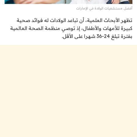
أفضل مستشفيات الولادة في الإمارات
تظهر الأبحاث العلمية، أن تباعد الولادات له فوائد صحية
كبيرة للأمهات والأطفال، إذ توصي منظمة الصحة العالمية
بفترة تبلغ 24-36 شهرا على الأقل.