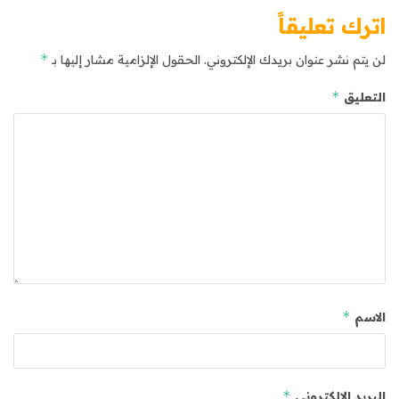
اترك تعليقاً
*
لن يتم نشر عنوان بريدك الإلكتروني.
الحقول الإلزامية مشار إليها بـ
*
التعليق
*
الاسم
*
البريد الإلكتروني