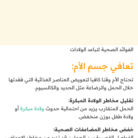
الفوائد الصحية لتباعد الولادات
تعافي جسم الأم:
تحتاج الأم وقتا كافيا لتعويض العناصر الغذائية التي فقدتها
خلال الحمل والرضاعة مثل الحديد والكالسيوم.
تقليل مخاطر الولادة المبكرة:
الحمل المتقارب يزيد من احتمالية حدوث
ولادة مبكرة
أو
ولادة طفل بوزن منخفض.
خفض مخاطر المضاعفات الصحية:
الفواصل القصيرة بين الحملين قد تزيد من مخاطر الإجهاض،