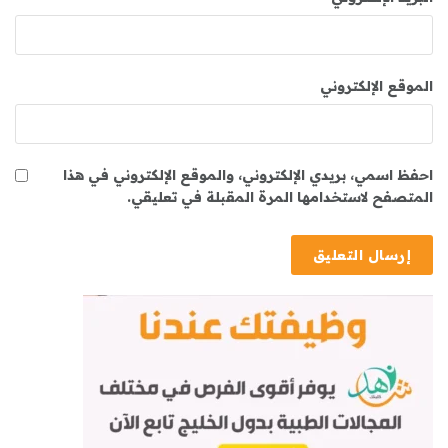
الموقع الإلكتروني
احفظ اسمي، بريدي الإلكتروني، والموقع الإلكتروني في هذا
المتصفح لاستخدامها المرة المقبلة في تعليقي.