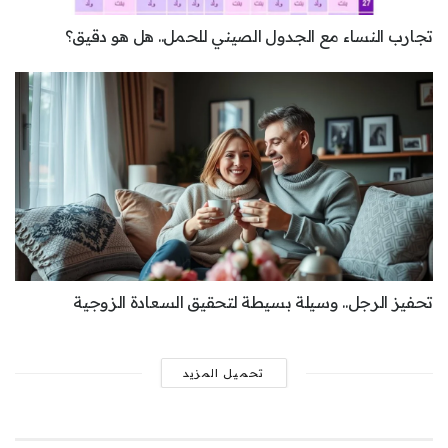
تجارب النساء مع الجدول الصيني للحمل.. هل هو دقيق؟
تحفيز الرجل.. وسيلة بسيطة لتحقيق السعادة الزوجية
تحميل المزيد