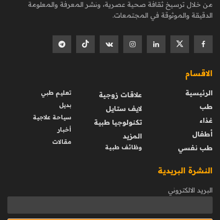
من خلال ترسيخ ثقافة صحية عصرية، ونشر المعرفة والمعلومة
الدقيقة والموثوقة في المجتمعات.
الاقسام
الرئيسية
تعليم طبي
علاقات زوجية
بديل
طب
لايف ستايل
سياحة علاجية
غذاء
تكنولوجيا طبية
أخبار
أطفال
المزيد
مقالات
طب نفسي
وظائف طبية
النشرة البريدية
البريد الالكتروني