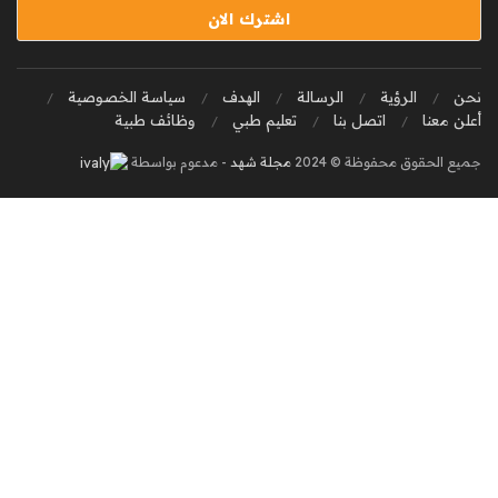
نحن
الرؤية
الرسالة
الهدف
سياسة الخصوصية
أعلن معنا
اتصل بنا
تعليم طبي
وظائف طبية
جميع الحقوق محفوظة © 2024
مجلة شهد
- مدعوم بواسطة