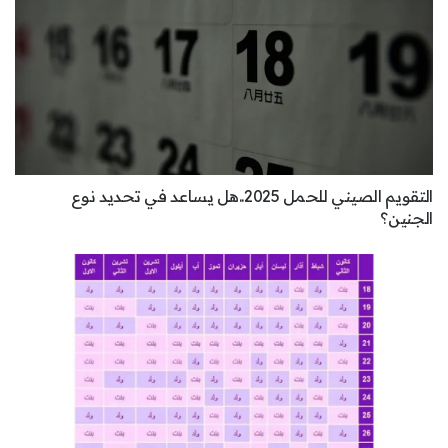
التقويم الصيني للحمل 2025..هل يساعد في تحديد نوع
الجنين؟