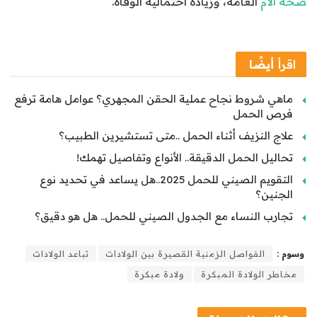
صحة الأم
العامة، وزيادة احتمالية الوفاة.
اقرأ
أيضًا
ماهي شروط نجاح عملية الحقن المجهري؟ عوامل هامة ترفع
فرص الحمل
علاج النزيف أثناء الحمل ..متى تستشيرين الطبيب؟
تحاليل الحمل الدقيقة.. الأنواع وتفاصيل تهمك!
التقويم الصيني للحمل 2025..هل يساعد في تحديد نوع
الجنين؟
تجارب النساء مع الجدول الصيني للحمل.. هل هو دقيق؟
وسوم :
الفواصل الزمنية القصيرة بين الولادات
تباعد الولادات
مخاطر الولادة المبكرة
ولادة مبكرة