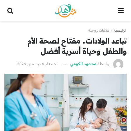
الرئيسية
علاقات زوجية
تباعد الولادات.. مفتاح لصحة الأم
والطفل وحياة أسرية أفضل
بواسطة
محمود الكومي
الجمعة, 6 ديسمبر, 2024