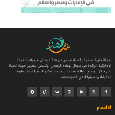
مجلة طبية صحية رقمية تصدر عن «71 ديجتال ميديا»، الشركة
الإماراتية الرائدة في مجال الإعلام الرقمي، وتسعى لتعزيز جودة الحياة
من خلال ترسيخ ثقافة صحية عصرية، ونشر المعرفة والمعلومة
الدقيقة والموثوقة في المجتمعات.
الاقسام