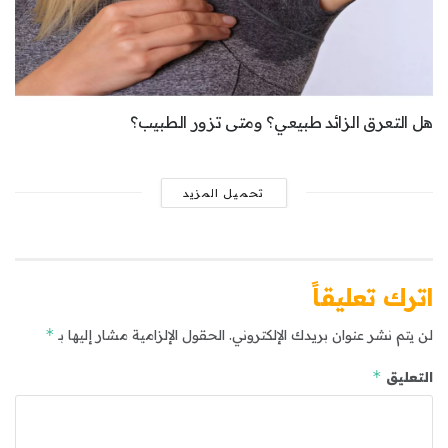
هل التعرق الزائد طبيعي؟ ومتى تزور الطبيب؟
تحميل المزيد
اترك تعليقاً
*
لن يتم نشر عنوان بريدك الإلكتروني.
الحقول الإلزامية مشار إليها بـ
*
التعليق