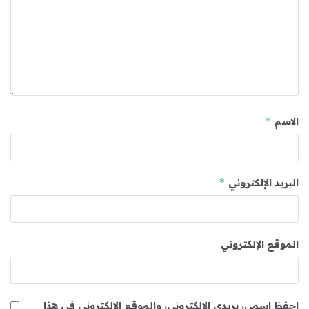
*
الاسم
*
البريد الإلكتروني
الموقع الإلكتروني
احفظ اسمي، بريدي الإلكتروني، والموقع الإلكتروني في هذا