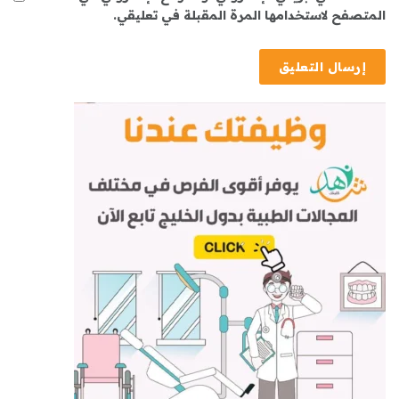
المتصفح لاستخدامها المرة المقبلة في تعليقي.