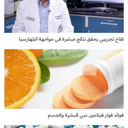
لقاح تجريبي يحقق نتائج مبشرة في مواجهة البلهارسيا
فوائد فوار فيتامين سي للبشرة والجسم