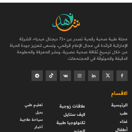
مجلة طبية صحية رقمية تصدر عن «71 ديجتال ميديا»، الشركة
الإماراتية الرائدة في مجال الإعلام الرقمي، وتسعى لتعزيز جودة الحياة
من خلال ترسيخ ثقافة صحية عصرية، ونشر المعرفة والمعلومة
الدقيقة والموثوقة في المجتمعات.
الاقسام
الرئيسية
تعليم طبي
علاقات زوجية
بديل
طب
لايف ستايل
سياحة علاجية
غذاء
تكنولوجيا طبية
أخبار
أطفال
المزيد