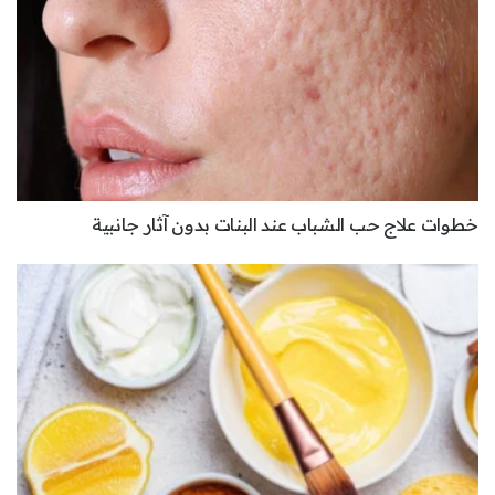
خطوات علاج حب الشباب عند البنات بدون آثار جانبية