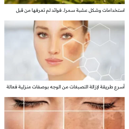
استخدامات وشكل عشبة سمرا.. فوائد لم تعرفها من قبل
أسرع طريقة لإزالة التصبغات من الوجه بوصفات منزلية فعالة