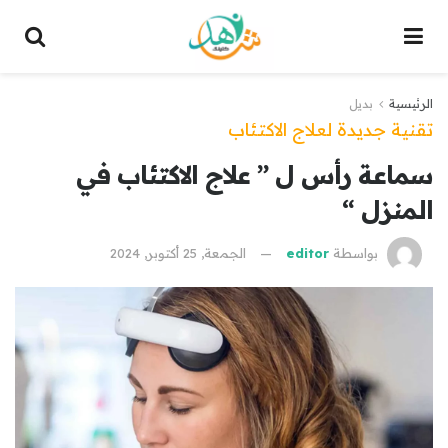
الرئيسية
بديل
تقنية جديدة لعلاج الاكتئاب
سماعة رأس ل ” علاج الاكتئاب في
المنزل “
بواسطة
editor
الجمعة, 25 أكتوبر, 2024