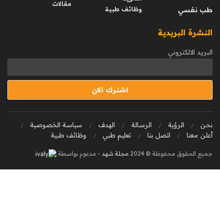
مقالات
طب نفسي
وظائف طبية
النشرة البريدية
البريد الالكتروني
نحن
الرؤية
الرسالة
الهدف
سياسة الخصوصية
أعلن معنا
اتصل بنا
تعليم طبي
وظائف طبية
جميع الحقوق محفوظة © 2024
مجلة شهد
- مدعوم بواسطة