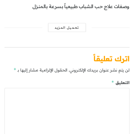
وصفات علاج حب الشباب طبيعياً بسرعة بالمنزل
تحميل المزيد
اترك تعليقاً
*
لن يتم نشر عنوان بريدك الإلكتروني.
الحقول الإلزامية مشار إليها بـ
*
التعليق