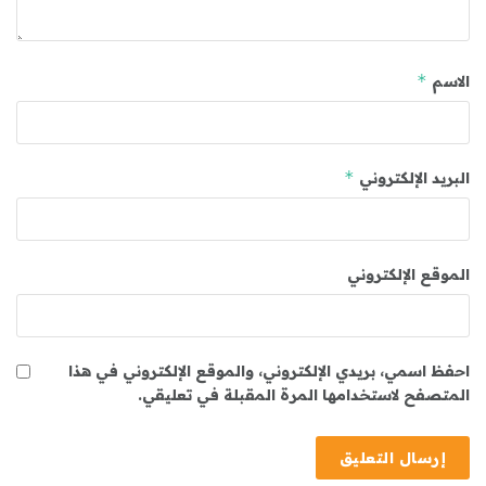
*
الاسم
*
البريد الإلكتروني
الموقع الإلكتروني
احفظ اسمي، بريدي الإلكتروني، والموقع الإلكتروني في هذا
المتصفح لاستخدامها المرة المقبلة في تعليقي.