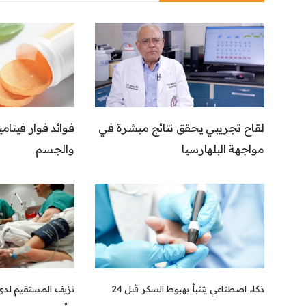
لقاح تجريبي يحقق نتائج مبشرة في
فوائد فوار فيتا
مواجهة البلهارسيا
والجسم
ذكاء اصطناعي يتنبأ بهبوط السكر قبل 24
نزيف المستقيم لدى 