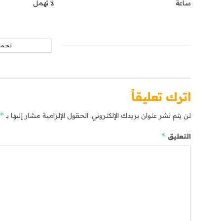
ساعة
لا تُهمل
تحمي
اترك تعليقاً
*
لن يتم نشر عنوان بريدك الإلكتروني.
الحقول الإلزامية مشار إليها بـ
*
التعليق