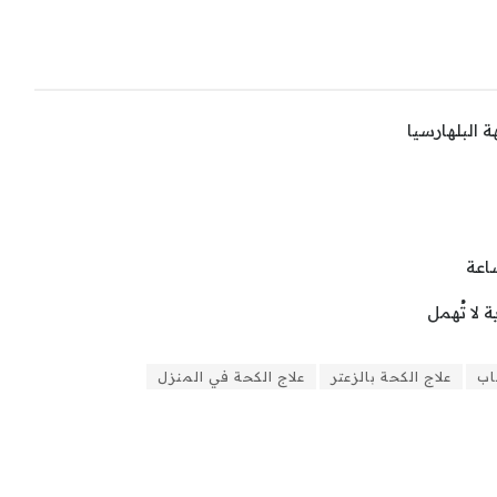
 البلهارسيا
 لا تُهمل
شاب
علاج الكحة بالزعتر
علاج الكحة في المنزل