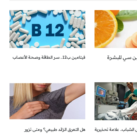
مين سي للبشرة
فيتامين ب12.. سر الطاقة وصحة الأعصاب
الشباب.. علامة تحذيرية
هل التعرق الزائد طبيعي؟ ومتى تزور