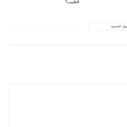
الطبيب؟
ل المزيد