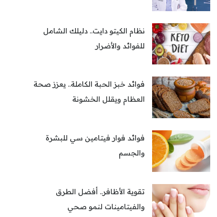
نظام الكيتو دايت.. دليلك الشامل
للفوائد والأضرار
فوائد خبز الحبة الكاملة.. يعزز صحة
العظام ويقلل الخشونة
فوائد فوار فيتامين سي للبشرة
والجسم
تقوية الأظافر.. أفضل الطرق
والفيتامينات لنمو صحي