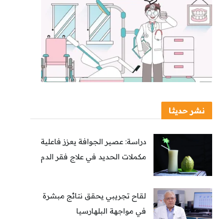
نشر حديثا
دراسة: عصير الجوافة يعزز فاعلية
مكملات الحديد في علاج فقر الدم
لقاح تجريبي يحقق نتائج مبشرة
في مواجهة البلهارسيا