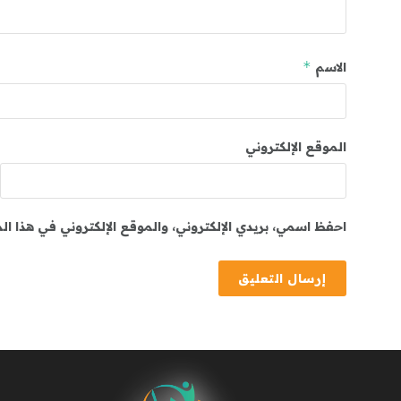
*
الاسم
الموقع الإلكتروني
احفظ اسمي، بريدي الإلكتروني، والموقع الإلكتروني في هذا ا