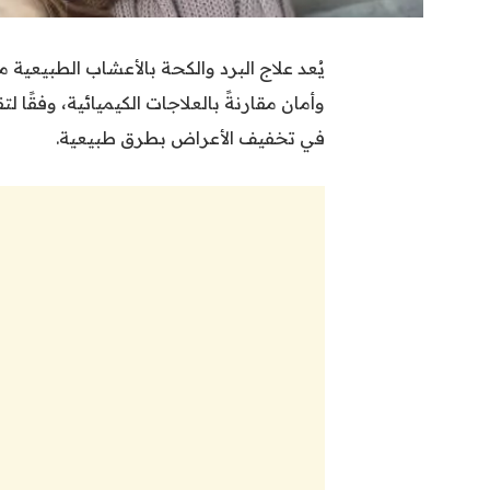
يُعد علاج البرد والكحة بالأعشاب الطبيعية 
في تخفيف الأعراض بطرق طبيعية.