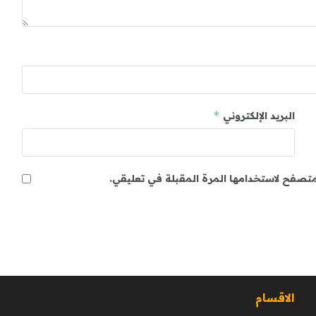
*
البريد الإلكتروني
لمتصفح لاستخدامها المرة المقبلة في تعليقي.
الاقسام
ا