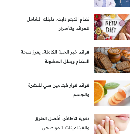
نظام الكيتو دايت.. دليلك الشامل
للفوائد والأضرار
فوائد خبز الحبة الكاملة.. يعزز صحة
العظام ويقلل الخشونة
فوائد فوار فيتامين سي للبشرة
والجسم
تقوية الأظافر.. أفضل الطرق
والفيتامينات لنمو صحي