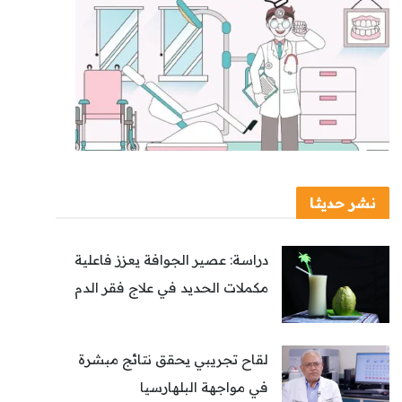
نشر حديثا
دراسة: عصير الجوافة يعزز فاعلية
مكملات الحديد في علاج فقر الدم
لقاح تجريبي يحقق نتائج مبشرة
في مواجهة البلهارسيا