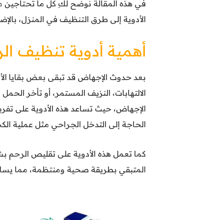
في هذه المقالة نوضح لكِ كل ما تحتاجين 
الأدوية إلى طرق التنظيف في المنزل، بالإضا
أهمية أدوية تنظيف ال
بعد حدوث الإجهاض قد تبقى بعض بقايا ال
الالتهابات، النزيف المستمر، أو تأخر الحمل
الإجهاض، حيث تساعد هذه الأدوية على تفري
الحاجة إلى التدخل الجراحي مثل عملية الكحت (
كما تعمل هذه الأدوية على تقليص الرحم بش
المتبقي بطريقة صحية ومنتظمة، مما يساه