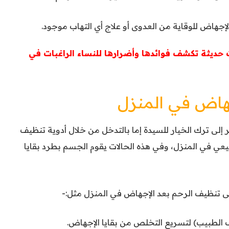
إجهاض للوقاية من العدوى أو علاج أي التهاب موجود.
 حديثة تكشف فوائدها وأضرارها للنساء الراغبات في
جهاض في المنزل
 إلى ترك الخيار للسيدة إما بالتدخل من خلال
أدوية تنظيف
يعي في المنزل، وفي هذه الحالات يقوم الجسم بطرد بقايا
 تنظيف الرحم بعد الإجهاض في المنزل مثل:-
لطبيب) لتسريع التخلص من بقايا الإجهاض.