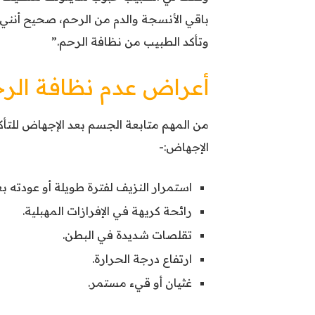
باقي الأنسجة والدم من الرحم، صحيح أنني
وتأكد الطبيب من نظافة الرحم.”
أعراض عدم نظافة الرح
من المهم متابعة الجسم بعد الإجهاض للتأكد
الإجهاض:-
استمرار النزيف لفترة طويلة أو عودته بع
رائحة كريهة في الإفرازات المهبلية.
تقلصات شديدة في البطن.
ارتفاع درجة الحرارة.
غثيان أو قيء مستمر.