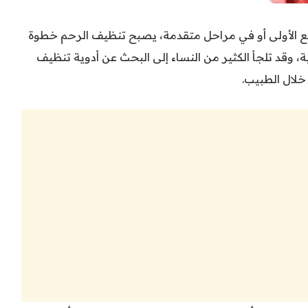
بيع الأولى أو في مراحل متقدمة، يصبح تنظيف الرحم خطوة
وقد تلجأ الكثير من النساء إلى البحث عن أدوية تنظيف
خلال الطبيب.