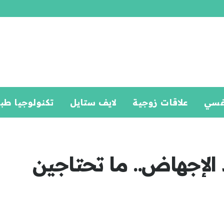
فسي
علاقات زوجية
لايف ستايل
تكنولوجيا طب
الإجهاض.. ما تحتاجين