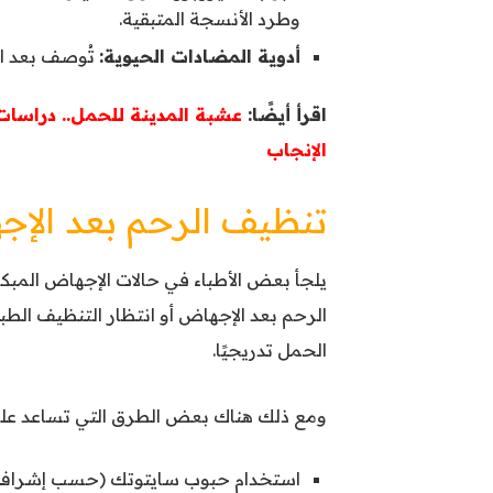
وطرد الأنسجة المتبقية.
أدوية المضادات الحيوية:
تُوصف بعد ال
اقرأ أيضًا:
عشبة المدينة للحمل.. دراسات
الإنجاب
تنظيف الرحم بعد الإ
يلجأ بعض الأطباء في حالات الإجهاض المبكر
الرحم بعد الإجهاض
أو انتظار التنظيف الطب
الحمل تدريجيًا.
ومع ذلك هناك بعض الطرق التي تساعد على
استخدام حبوب سايتوتك (حسب إشراف ا