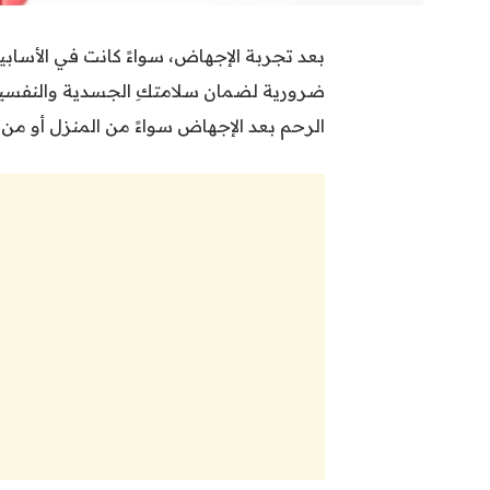
بعد تجربة الإجهاض، سواءً كانت في الأسا
ضرورية لضمان سلامتكِ الجسدية والنفسية، 
الرحم بعد الإجهاض سواءً من المنزل أو من 