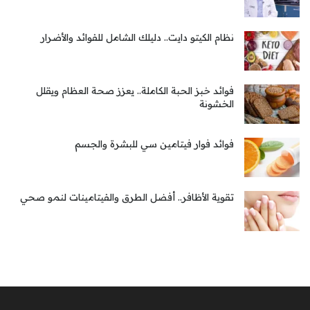
نظام الكيتو دايت.. دليلك الشامل للفوائد والأضرار
فوائد خبز الحبة الكاملة.. يعزز صحة العظام ويقلل
الخشونة
فوائد فوار فيتامين سي للبشرة والجسم
تقوية الأظافر.. أفضل الطرق والفيتامينات لنمو صحي