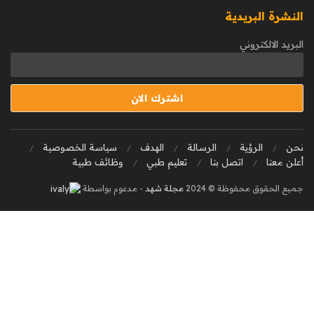
النشرة البريدية
البريد الالكتروني
نحن
الرؤية
الرسالة
الهدف
سياسة الخصوصية
أعلن معنا
اتصل بنا
تعليم طبي
وظائف طبية
جميع الحقوق محفوظة © 2024
مجلة شهد
- مدعوم بواسطة