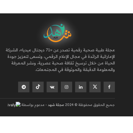
مجلة طبية صحية رقمية تصدر عن «71 ديجتال ميديا»، الشركة
الإماراتية الرائدة في مجال الإعلام الرقمي، وتسعى لتعزيز جودة
الحياة من خلال ترسيخ ثقافة صحية عصرية، ونشر المعرفة
والمعلومة الدقيقة والموثوقة في المجتمعات.
جميع الحقوق محفوظة © 2024
مجلة شهد
- مدعوم بواسطة