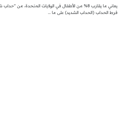
يعاني ما يقارب 8% من الأطفال في الولايات المتحدة، من "حدا
فرط الحداب (الحداب الشديد) على ما ...