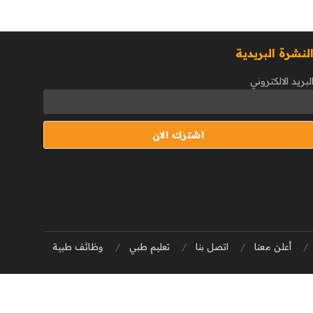
لنشرة البريدية
لبريد الالكتروني
أعلن معنا
اتصل بنا
تعليم طبي
وظائف طبية