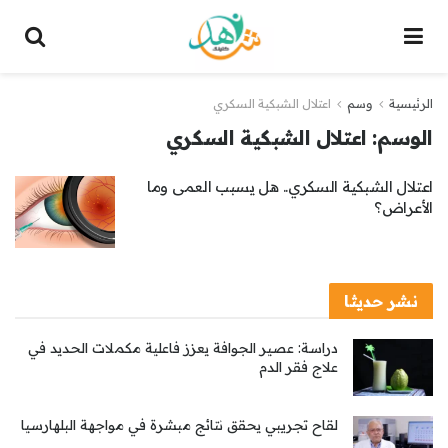
الرئيسية
وسم
اعتلال الشبكية السكري
الوسم:
اعتلال الشبكية السكري
اعتلال الشبكية السكري.. هل يسبب العمى وما
الأعراض؟
نشر حديثا
دراسة: عصير الجوافة يعزز فاعلية مكملات الحديد في
علاج فقر الدم
لقاح تجريبي يحقق نتائج مبشرة في مواجهة البلهارسيا