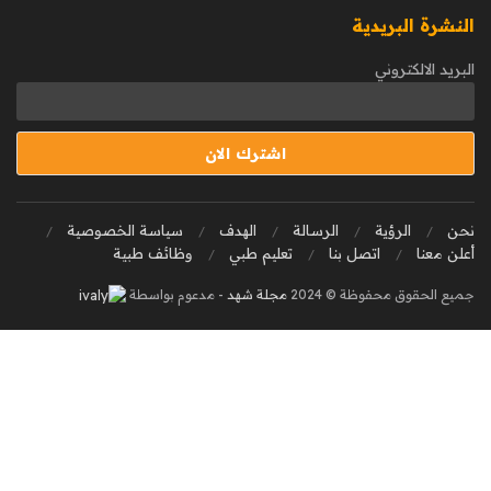
النشرة البريدية
البريد الالكتروني
نحن
الرؤية
الرسالة
الهدف
سياسة الخصوصية
أعلن معنا
اتصل بنا
تعليم طبي
وظائف طبية
جميع الحقوق محفوظة © 2024
مجلة شهد
- مدعوم بواسطة