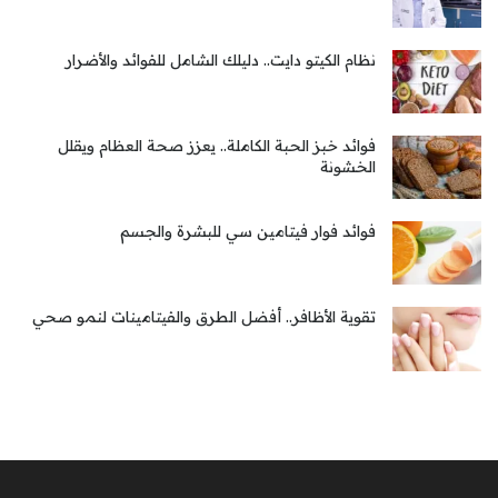
نظام الكيتو دايت.. دليلك الشامل للفوائد والأضرار
فوائد خبز الحبة الكاملة.. يعزز صحة العظام ويقلل
الخشونة
فوائد فوار فيتامين سي للبشرة والجسم
تقوية الأظافر.. أفضل الطرق والفيتامينات لنمو صحي