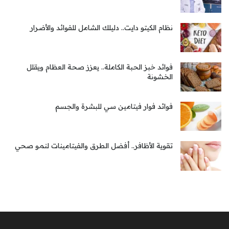
نظام الكيتو دايت.. دليلك الشامل للفوائد والأضرار
فوائد خبز الحبة الكاملة.. يعزز صحة العظام ويقلل
الخشونة
فوائد فوار فيتامين سي للبشرة والجسم
تقوية الأظافر.. أفضل الطرق والفيتامينات لنمو صحي