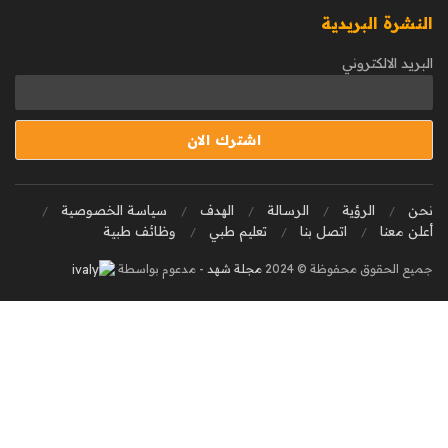
النشرة البريدية
البريد الالكتروني
نحن
الرؤية
الرسالة
الهدف
سياسة الخصوصية
أعلن معنا
اتصل بنا
تعليم طبي
وظائف طبية
جميع الحقوق محفوظة © 2024
مجلة شهد
- مدعوم بواسطة