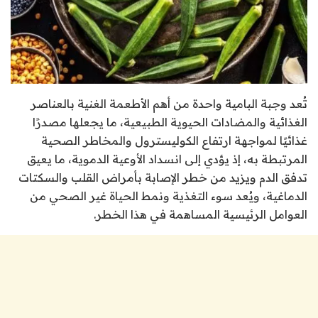
تُعد وجبة البامية واحدة من أهم الأطعمة الغنية بالعناصر
الغذائية والمضادات الحيوية الطبيعية، ما يجعلها مصدرًا
غذائيًا لمواجهة ارتفاع الكوليسترول والمخاطر الصحية
المرتبطة به، إذ يؤدي إلى انسداد الأوعية الدموية، ما يعيق
تدفق الدم ويزيد من خطر الإصابة بأمراض القلب والسكتات
الدماغية، ويُعد سوء التغذية ونمط الحياة غير الصحي من
العوامل الرئيسية المساهمة في هذا الخطر.