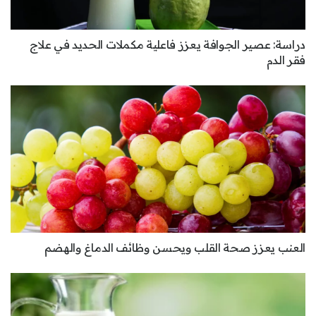
دراسة: عصير الجوافة يعزز فاعلية مكملات الحديد في علاج
فقر الدم
العنب يعزز صحة القلب ويحسن وظائف الدماغ والهضم