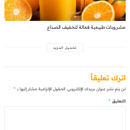
مشروبات طبيعية فعالة لتخفيف الصداع
تحميل المزيد
اترك تعليقاً
*
لن يتم نشر عنوان بريدك الإلكتروني.
الحقول الإلزامية مشار إليها بـ
*
التعليق