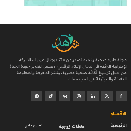
مجلة طبية صحية رقمية تصدر عن «71 ديجتال ميديا»، الشركة
الإماراتية الرائدة في مجال الإعلام الرقمي، وتسعى لتعزيز جودة الحياة
من خلال ترسيخ ثقافة صحية عصرية، ونشر المعرفة والمعلومة
الدقيقة والموثوقة في المجتمعات.
الاقسام
الرئيسية
تعليم طبي
علاقات زوجية