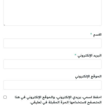
*
الاسم
*
البريد الإلكتروني
الموقع الإلكتروني
احفظ اسمي، بريدي الإلكتروني، والموقع الإلكتروني في هذا
المتصفح لاستخدامها المرة المقبلة في تعليقي.