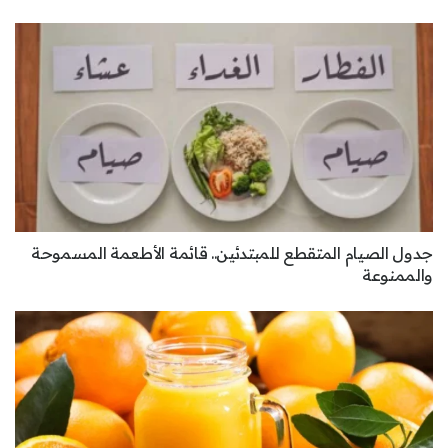
جدول الصيام المتقطع للمبتدئين.. قائمة الأطعمة المسموحة
والممنوعة