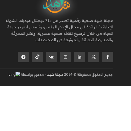
مجلة طبية صحية رقمية تصدر عن «71 ديجتال ميديا»، الشركة
الإماراتية الرائدة في مجال الإعلام الرقمي، وتسعى لتعزيز جودة
الحياة من خلال ترسيخ ثقافة صحية عصرية، ونشر المعرفة
والمعلومة الدقيقة والموثوقة في المجتمعات.
جميع الحقوق محفوظة © 2024
مجلة شهد
- مدعوم بواسطة