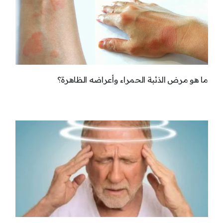
ما هو مرض الذئبة الحمراء وأعراضه الظاهرة؟