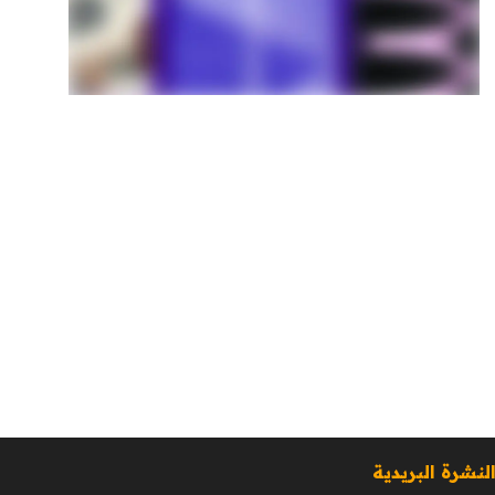
لنشرة البريدية