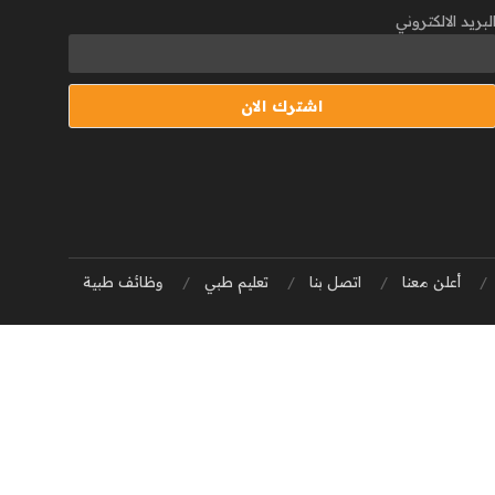
لبريد الالكتروني
أعلن معنا
اتصل بنا
تعليم طبي
وظائف طبية