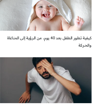
كيفية تطور الطفل بعد 40 يوم.. من الرؤية إلى المناغاة
والحركة