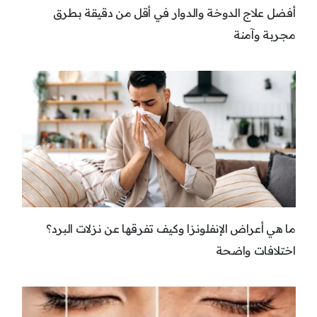
أفضل علاج الدوخة والدوار في أقل من دقيقة بطرق
مجربة وآمنة
ما هي أعراض الإنفلونزا وكيف تفرقها عن نزلات البرد؟
اختلافات واضحة