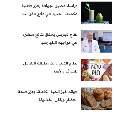
دراسة: عصير الجوافة يعزز فاعلية
مكملات الحديد في علاج فقر الدم
لقاح تجريبي يحقق نتائج مبشرة
في مواجهة البلهارسيا
نظام الكيتو دايت.. دليلك الشامل
للفوائد والأضرار
فوائد خبز الحبة الكاملة.. يعزز صحة
العظام ويقلل الخشونة