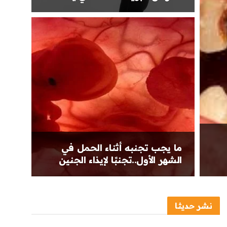
ما يجب تجنبه أثناء الحمل في
الشهر الأول..تجنبًا لإيذاء الجنين
نشر حديثا