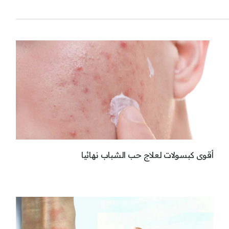
أقوى كبسولات لعلاج حب الشباب نهائيا