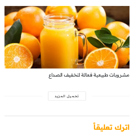
مشروبات طبيعية فعالة لتخفيف الصداع
تحميل المزيد
اترك تعليقاً