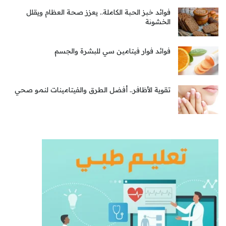
فوائد خبز الحبة الكاملة.. يعزز صحة العظام ويقلل
الخشونة
فوائد فوار فيتامين سي للبشرة والجسم
تقوية الأظافر.. أفضل الطرق والفيتامينات لنمو صحي