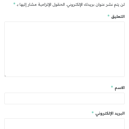
*
لن يتم نشر عنوان بريدك الإلكتروني.
الحقول الإلزامية مشار إليها بـ
*
التعليق
*
الاسم
*
البريد الإلكتروني