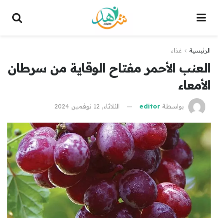
الرئيسية
غذاء
العنب الأحمر مفتاح الوقاية من سرطان
الأمعاء
بواسطة
editor
الثلاثاء, 12 نوفمبر, 2024