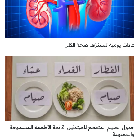
عادات يومية تستنزف صحة الكلى
جدول الصيام المتقطع للمبتدئين.. قائمة الأطعمة المسموحة
والممنوعة