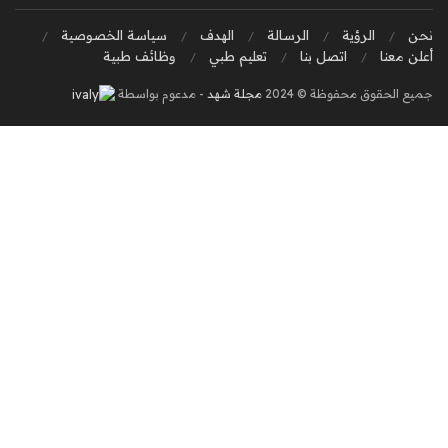
نحن
الرؤية
الرسالة
الهدف
سياسة الخصوصية
أعلن معنا
اتصل بنا
تعليم طبي
وظائف طبية
جميع الحقوق محفوظة © 2024
مجلة شهد
- مدعوم بواسطة