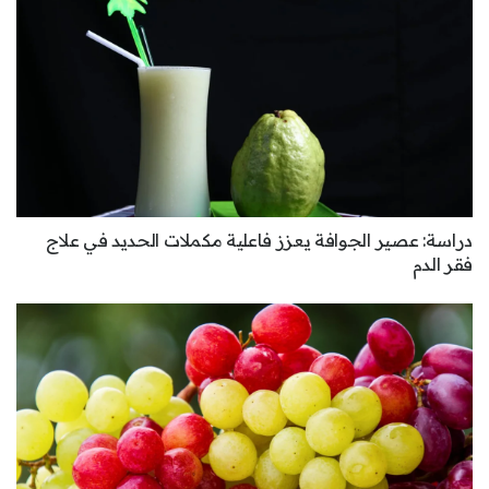
دراسة: عصير الجوافة يعزز فاعلية مكملات الحديد في علاج
فقر الدم