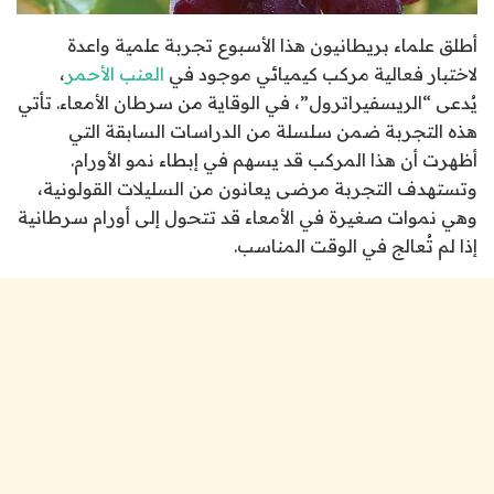
أطلق علماء بريطانيون هذا الأسبوع تجربة علمية واعدة
لاختبار فعالية مركب كيميائي موجود في
العنب الأحمر
،
يُدعى “الريسفيراترول”، في الوقاية من سرطان الأمعاء. تأتي
هذه التجربة ضمن سلسلة من الدراسات السابقة التي
أظهرت أن هذا المركب قد يسهم في إبطاء نمو الأورام.
وتستهدف التجربة مرضى يعانون من السليلات القولونية،
وهي نموات صغيرة في الأمعاء قد تتحول إلى أورام سرطانية
إذا لم تُعالج في الوقت المناسب.