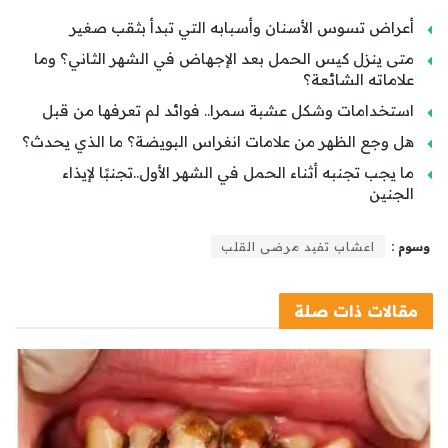
أعراض تسوس الأسنان وأسبابه التي تبدأ بثقب صغير
متى ينزل كيس الحمل بعد الإجهاض في الشهر الثاني؟ وما
علاماته الشائعة؟
استخدامات وشكل عشبة سمرا.. فوائد لم تعرفها من قبل
هل وجع الظهر من علامات انغراس البويضة؟ ما الذي يحدث؟
ما يجب تجنبه أثناء الحمل في الشهر الأول..تجنبًا لإيذاء
الجنين
وسوم :
اعشاب تفيد مرضى القلب
مقالات
ذات صلة