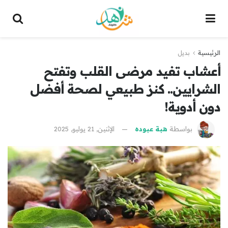
الرئيسية
بديل
أعشاب تفيد مرضى القلب وتفتح
الشرايين.. كنز طبيعي لصحة أفضل
دون أدوية!
بواسطة
هبة عبوده
الإثنين, 21 يوليو, 2025