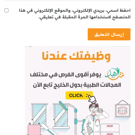
احفظ اسمي، بريدي الإلكتروني، والموقع الإلكتروني في هذا
المتصفح لاستخدامها المرة المقبلة في تعليقي.