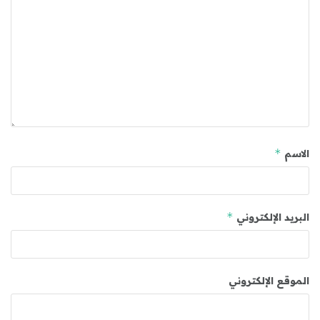
*
الاسم
*
البريد الإلكتروني
الموقع الإلكتروني