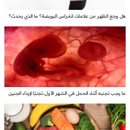
هل وجع الظهر من علامات انغراس البويضة؟ ما الذي يحدث؟
ما يجب تجنبه أثناء الحمل في الشهر الأول..تجنبًا لإيذاء الجنين