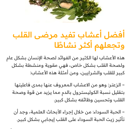
أفضل أعشاب تفيد مرضى القلب
وتجعلهم أكثر نشاطًا
هذه الأعشاب لها الكثير من الفوائد لصحة الإنسان بشكل عام
ولصحة القلب بشكل خاص، فهي مقوية ومنشطة بشكل
كبير للقلب والشرايين، ومن أمثلة هذه الأعشاب:
– الزعتر: وهو من الاعشاب المعروف عنها بمدى فاعليتها
بتقليل نسبة الكوليسترول بالدم مما يزيد من قوة وصحة
القلب وتحسين وظائفه بشكل كبير.
– الحبة السوداء: من خلال إجراء الأبحاث العلمية، وجد أن
تأثير زيت الحبة السوداء على القلب إيجابي بشكل كبير.