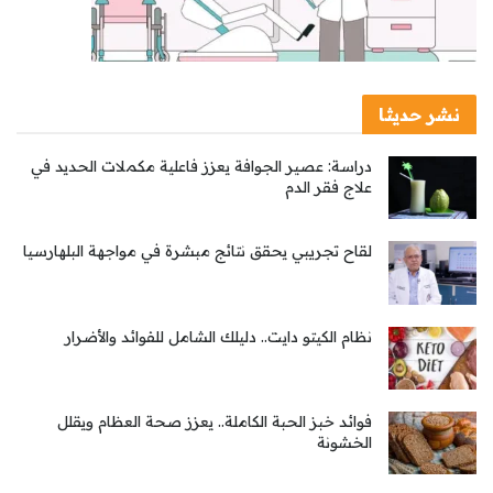
نشر حديثا
دراسة: عصير الجوافة يعزز فاعلية مكملات الحديد في
علاج فقر الدم
لقاح تجريبي يحقق نتائج مبشرة في مواجهة البلهارسيا
نظام الكيتو دايت.. دليلك الشامل للفوائد والأضرار
فوائد خبز الحبة الكاملة.. يعزز صحة العظام ويقلل
الخشونة