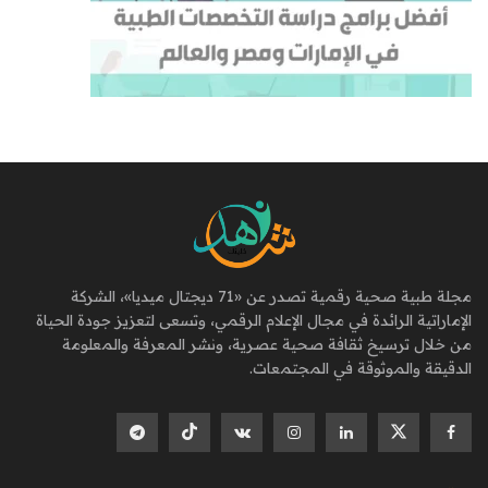
مجلة طبية صحية رقمية تصدر عن «71 ديجتال ميديا»، الشركة
الإماراتية الرائدة في مجال الإعلام الرقمي، وتسعى لتعزيز جودة الحياة
من خلال ترسيخ ثقافة صحية عصرية، ونشر المعرفة والمعلومة
الدقيقة والموثوقة في المجتمعات.