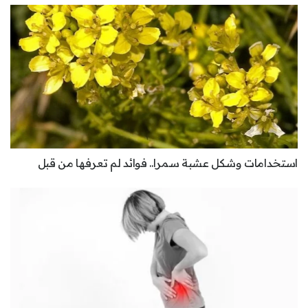
استخدامات وشكل عشبة سمرا.. فوائد لم تعرفها من قبل