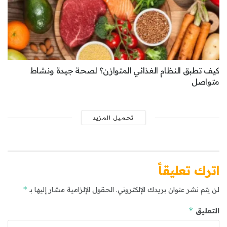
كيف تطبق النظام الغذائي المتوازن؟ لصحة جيدة ونشاط
متواصل
تحميل المزيد
اترك تعليقاً
*
لن يتم نشر عنوان بريدك الإلكتروني.
الحقول الإلزامية مشار إليها بـ
*
التعليق