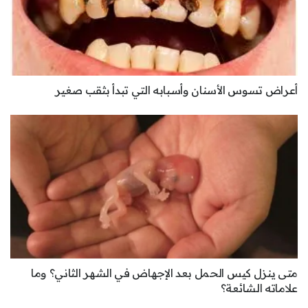
أعراض تسوس الأسنان وأسبابه التي تبدأ بثقب صغير
متى ينزل كيس الحمل بعد الإجهاض في الشهر الثاني؟ وما
علاماته الشائعة؟