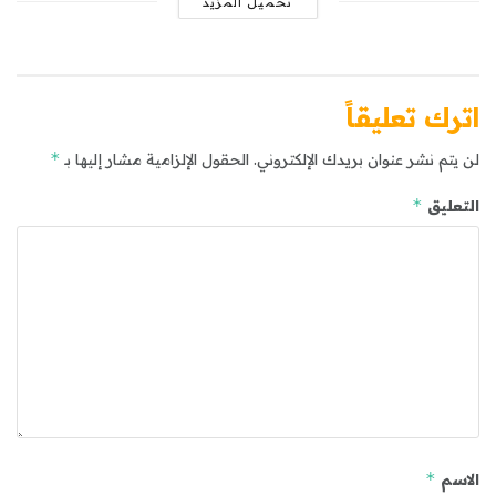
تحميل المزيد
اترك تعليقاً
*
لن يتم نشر عنوان بريدك الإلكتروني.
الحقول الإلزامية مشار إليها بـ
*
التعليق
*
الاسم