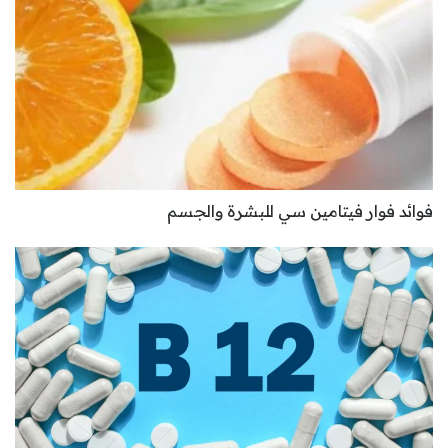
فوائد فوار فيتامين سي للبشرة والجسم