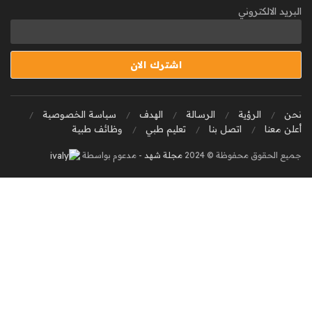
البريد الالكتروني
نحن
الرؤية
الرسالة
الهدف
سياسة الخصوصية
أعلن معنا
اتصل بنا
تعليم طبي
وظائف طبية
جميع الحقوق محفوظة © 2024
مجلة شهد
- مدعوم بواسطة