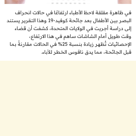
في ظاهرة مقلقة لاحظ الأطباء ارتفاعًا في حالات انحراف
البصر بين الأطفال بعد جائحة كوفيد-19 وهذا التقرير يستند
إلى دراسة أجريت في الولايات المتحدة، كشفت أن قضاء
وقت طويل أمام الشاشات ساهم في هذا الارتفاع،
الإحصائيات تُظهر زيادة بنسبة 25% في الحالات مقارنةً بما
قبل الجائحة، مما يدق ناقوس الخطر للآباء.