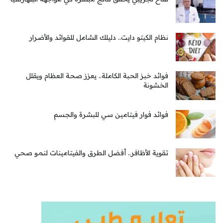
نظام الكيتو دايت.. دليلك الشامل للفوائد والأضرار
فوائد خبز الحبة الكاملة.. يعزز صحة العظام ويقلل
الخشونة
فوائد فوار فيتامين سي للبشرة والجسم
تقوية الأظافر.. أفضل الطرق والفيتامينات لنمو صحي