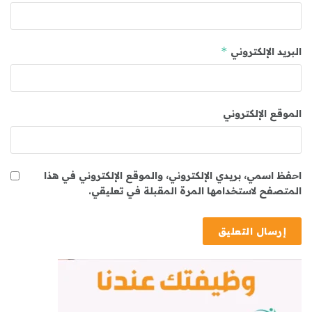
*
البريد الإلكتروني
الموقع الإلكتروني
احفظ اسمي، بريدي الإلكتروني، والموقع الإلكتروني في هذا
المتصفح لاستخدامها المرة المقبلة في تعليقي.