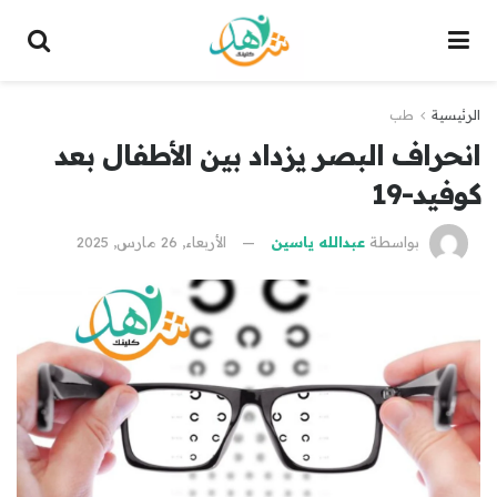
الرئيسية
طب
انحراف البصر يزداد بين الأطفال بعد
كوفيد-19
بواسطة
عبدالله ياسين
الأربعاء, 26 مارس, 2025