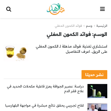
الرئيسية
وسم
فوائد الكمون المغلي
الوسم:
فوائد الكمون المغلي
استشاري تغذية: فوائد مذهلة لـ الكمون المغلي
على الريق.. اعرف التفاصيل
نشر حديثا
دراسة: عصير الجوافة يعزز فاعلية مكملات الحديد في
علاج فقر الدم
لقاح تجريبي يحقق نتائج مبشرة في مواجهة البلهارسيا