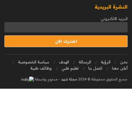
النشرة البريدية
البريد الالكتروني
نحن
الرؤية
الرسالة
الهدف
سياسة الخصوصية
أعلن معنا
اتصل بنا
تعليم طبي
وظائف طبية
جميع الحقوق محفوظة © 2024
مجلة شهد
- مدعوم بواسطة