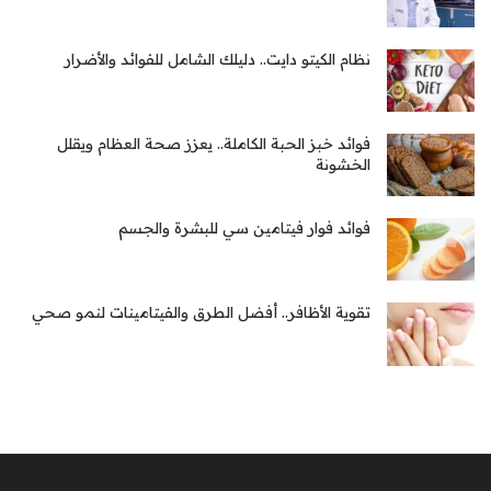
نظام الكيتو دايت.. دليلك الشامل للفوائد والأضرار
فوائد خبز الحبة الكاملة.. يعزز صحة العظام ويقلل
الخشونة
فوائد فوار فيتامين سي للبشرة والجسم
تقوية الأظافر.. أفضل الطرق والفيتامينات لنمو صحي