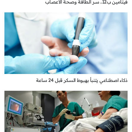
فيتامين ب12.. سر الطاقة وصحة الأعصاب
ذكاء اصطناعي يتنبأ بهبوط السكر قبل 24 ساعة