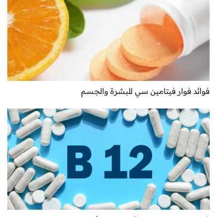
فوائد فوار فيتامين سي للبشرة والجسم