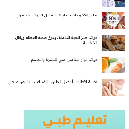
نظام الكيتو دايت.. دليلك الشامل للفوائد والأضرار
فوائد خبز الحبة الكاملة.. يعزز صحة العظام ويقلل
الخشونة
فوائد فوار فيتامين سي للبشرة والجسم
تقوية الأظافر.. أفضل الطرق والفيتامينات لنمو صحي