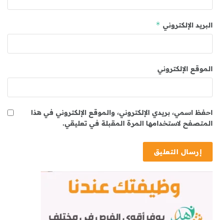
*
البريد الإلكتروني
الموقع الإلكتروني
احفظ اسمي، بريدي الإلكتروني، والموقع الإلكتروني في هذا
المتصفح لاستخدامها المرة المقبلة في تعليقي.