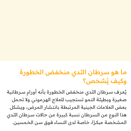
ما هو سرطان الثدي منخفض الخطورة
وكيف يُشخص؟
يُعرف سرطان الثدي منخفض الخطورة بأنه أورام سرطانية
صغيرة وبطيئة النمو تستجيب للعلاج الهرموني ولا تحمل
بعض العلامات الجينية المرتبطة بانتشار المرض، ويشكل
هذا النوع من السرطان نسبة كبيرة من حالات سرطان الثدي
المشخصة مبكرًا، خاصة لدى النساء فوق سن الخمسين.