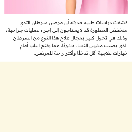
كشفت دراسات طبية حديثة أن مرضى سرطان الثدي
منخفض الخطورة قد لا يحتاجون إلى إجراء عمليات جراحية،
وذلك في تحول كبير بمجال علاج هذا النوع من السرطان
الذي يصيب ملايين النساء سنويًا، مما يفتح الباب أمام
خيارات علاجية أقل تدخلًا وأكثر راحة للمرضى.