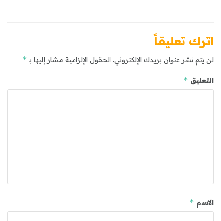
اترك تعليقاً
*
لن يتم نشر عنوان بريدك الإلكتروني.
الحقول الإلزامية مشار إليها بـ
*
التعليق
*
الاسم