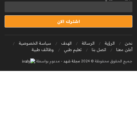
نحن
الرؤية
الرسالة
الهدف
سياسة الخصوصية
أعلن معنا
اتصل بنا
تعليم طبي
وظائف طبية
جميع الحقوق محفوظة © 2024
مجلة شهد
- مدعوم بواسطة