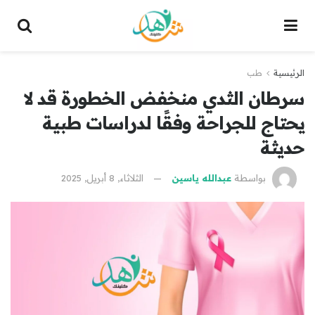
الرئيسية
طب
سرطان الثدي منخفض الخطورة قد لا
يحتاج للجراحة وفقًا لدراسات طبية
حديثة
بواسطة
عبدالله ياسين
الثلاثاء, 8 أبريل, 2025