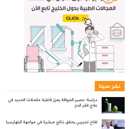
نشر حديثا
دراسة: عصير الجوافة يعزز فاعلية مكملات الحديد في
علاج فقر الدم
لقاح تجريبي يحقق نتائج مبشرة في مواجهة البلهارسيا