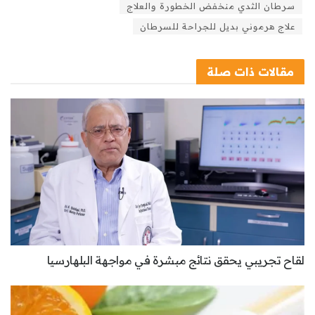
سرطان الثدي منخفض الخطورة والعلاج
علاج هرموني بديل للجراحة للسرطان
مقالات
ذات صلة
لقاح تجريبي يحقق نتائج مبشرة في مواجهة البلهارسيا