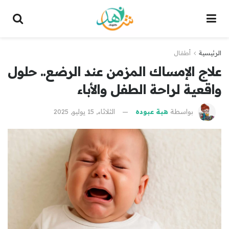
الرئيسية
أطفال
علاج الإمساك المزمن عند الرضع.. حلول
واقعية لراحة الطفل والأباء
بواسطة
هبة عبوده
الثلاثاء, 15 يوليو, 2025