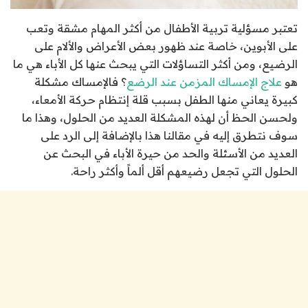
تعتبر مسؤلية تربية الأطفال من أكثر المهام مشقة وتعب
على الأبوين، خاصة عند ظهور بعض الأعراض والألام على
الرضيع، ومن أكثر التساؤلات التي يبحث عنها كل الأباء هي ما
هو
علاج الإمساك المزمن عند الرضع
؟ فالإمساك مشكلة
كبيرة يعاني منها الطفل بسبب قلة إنتظام حركة الأمعاء،
ولحسن الحظ أن لهذه المشكلة العديد من الحلول، وهذا ما
سوف نتطرق إليه في مقالنا هذا بالإضافة إلى الرد على
العديد من الأسئلة والحد من حيرة الأباء في البحث عن
الحلول التي تجعل رضيعهم أقل ألماً وأكثر راحة.