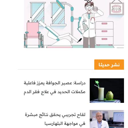
نشر حديثا
دراسة: عصير الجوافة يعزز فاعلية
مكملات الحديد في علاج فقر الدم
لقاح تجريبي يحقق نتائج مبشرة
في مواجهة البلهارسيا