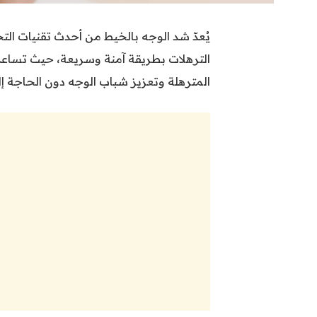
يُعدّ شد الوجه بالخيط من أحدث تقنيات الت
الترهلات بطريقة آمنة وسريعة، حيث تساعد
المترهلة وتعزيز شباب الوجه دون الحاجة إ