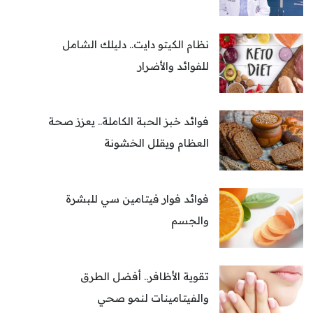
نظام الكيتو دايت.. دليلك الشامل
للفوائد والأضرار
فوائد خبز الحبة الكاملة.. يعزز صحة
العظام ويقلل الخشونة
فوائد فوار فيتامين سي للبشرة
والجسم
تقوية الأظافر.. أفضل الطرق
والفيتامينات لنمو صحي