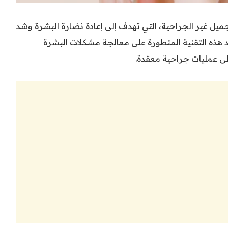
جميل غير الجراحية، التي تهدف إلى إعادة نضارة البشرة وشد
 هذه التقنية المتطورة على معالجة مشكلات البشرة
لى عمليات جراحية معقدة.