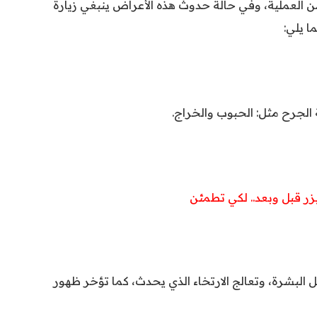
من العملية، وفي حالة حدوث هذه الأعراض ينبغي زيارة
ا يلي:
زر قبل وبعد.. لكي تطمئن
البشرة، وتعالج الارتخاء الذي يحدث، كما تؤخر ظهور