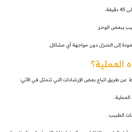
 العملية؟
يط عن طريق اتباع بعض الإرشادات التي تتمثل في الآتي: