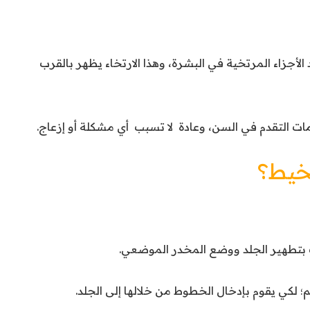
أجزاء المرتخية في البشرة، وهذا الارتخاء يظهر بالقرب
ات التقدم في السن، وعادة لا تسبب أي مشكلة أو إزعاج.
خيط؟