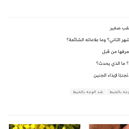
ثقب صغير
 الثاني؟ وما علاماته الشائعة؟
عرفها من قبل
؟ ما الذي يحدث؟
نبًا لإيذاء الجنين
جه بالخيط
شد الوجه بالخيط