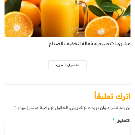
مشروبات طبيعية فعالة لتخفيف الصداع
تحميل المزيد
اترك تعليقاً
*
لن يتم نشر عنوان بريدك الإلكتروني.
الحقول الإلزامية مشار إليها بـ
*
التعليق