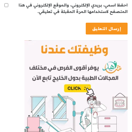
احفظ اسمي، بريدي الإلكتروني، والموقع الإلكتروني في هذا
المتصفح لاستخدامها المرة المقبلة في تعليقي.