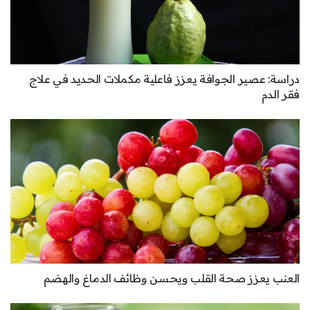
دراسة: عصير الجوافة يعزز فاعلية مكملات الحديد في علاج
فقر الدم
العنب يعزز صحة القلب ويحسن وظائف الدماغ والهضم