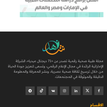
مجلة طبية صحية رقمية تصدر عن «71 ديجتال ميديا»، الشركة
الإماراتية الرائدة في مجال الإعلام الرقمي، وتسعى لتعزيز جودة الحياة
من خلال ترسيخ ثقافة صحية عصرية، ونشر المعرفة والمعلومة
الدقيقة والموثوقة في المجتمعات.
الاقسام