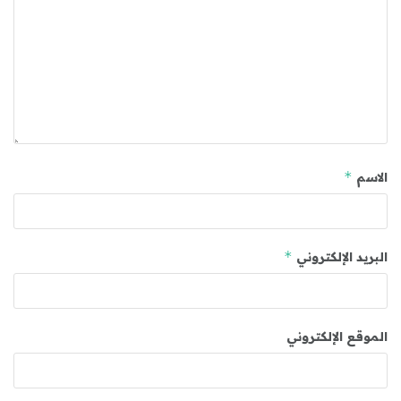
*
الاسم
*
البريد الإلكتروني
الموقع الإلكتروني