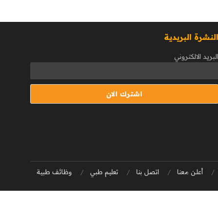
لنشرة البريدية
لبريد الالكتروني
أعلن معنا
اتصل بنا
تعليم طبي
وظائف طبية