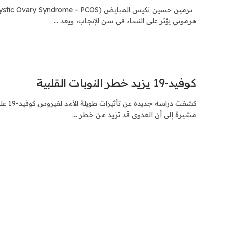
هرموني يؤثر على النساء في سن الإنجاب، ويعد ...
كوفيد-19 يزيد خطر النوبات القلبية
كشفت دراسة
مشيرة إلى أن العدوى قد تزيد من خطر ...