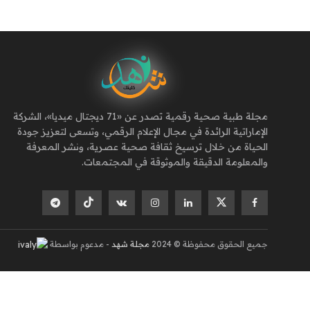
مجلة طبية صحية رقمية تصدر عن «71 ديجتال ميديا»، الشركة
الإماراتية الرائدة في مجال الإعلام الرقمي، وتسعى لتعزيز جودة
الحياة من خلال ترسيخ ثقافة صحية عصرية، ونشر المعرفة
والمعلومة الدقيقة والموثوقة في المجتمعات.
جميع الحقوق محفوظة © 2024
مجلة شهد
- مدعوم بواسطة