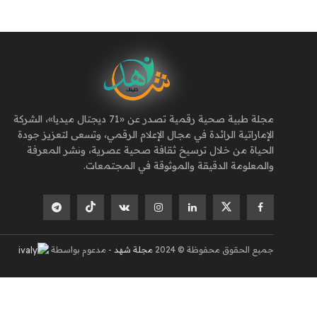
مجلة طبية صحية رقمية تصدر عن «71 ديجتال ميديا»، الشركة
الإماراتية الرائدة في مجال الإعلام الرقمي، وتسعى لتعزيز جودة
الحياة من خلال ترسيخ ثقافة صحية عصرية، ونشر المعرفة
والمعلومة الدقيقة والموثوقة في المجتمعات.
جميع الحقوق محفوظة © 2024
مجلة شهد
- مدعوم بواسطة