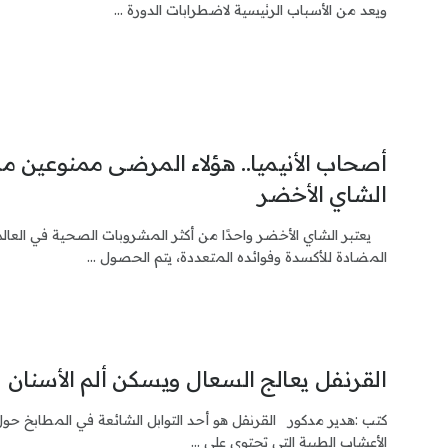
ويعد من الأسباب الرئيسية لاضطرابات الدورة ...
أصحاب الأنيميا.. هؤلاء المرضى ممنوعين من
الشاي الأخضر
يعتبر الشاي الأخضر واحدًا من أكثر المشروبات الصحية في العا
المضادة للأكسدة وفوائده المتعددة، يتم الحصول ...
القرنفل يعالج السعال ويسكن ألم الأسنان
كتب :هدير مدكور القرنفل هو أحد التوابل الشائعة في المطابخ حول ا
الأعشاب الطبية التي تحتوي على ...