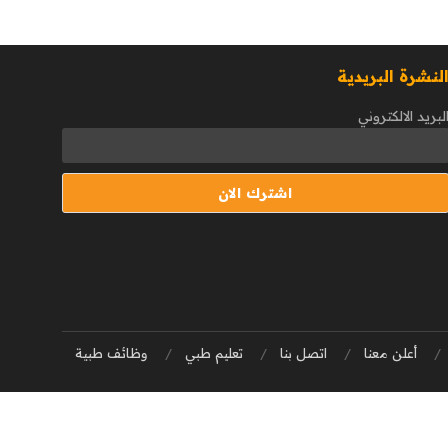
لنشرة البريدية
لبريد الالكتروني
أعلن معنا
اتصل بنا
تعليم طبي
وظائف طبية