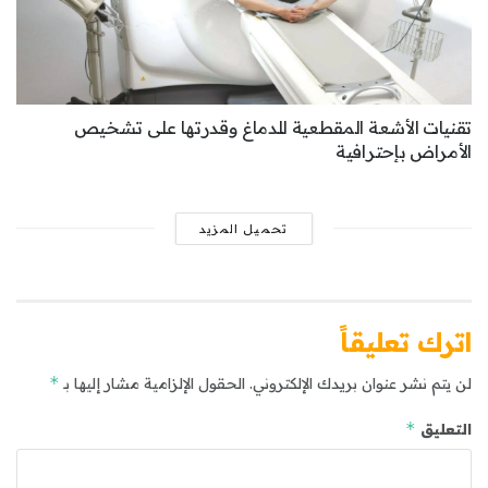
تقنيات الأشعة المقطعية للدماغ وقدرتها على تشخيص
الأمراض بإحترافية
تحميل المزيد
اترك تعليقاً
*
لن يتم نشر عنوان بريدك الإلكتروني.
الحقول الإلزامية مشار إليها بـ
*
التعليق