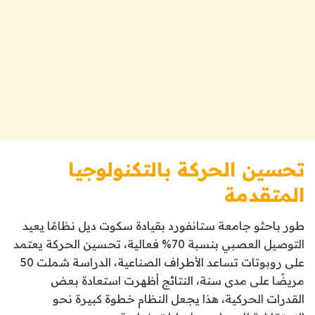
تحسين الحركة بالتكنولوجيا
المتقدمة
طور باحثو جامعة ستانفورد بقيادة سكوت ديل نظامًا يعيد
التوصيل العصبي بنسبة 70% فعالية، تحسين الحركة يعتمد
على روبوتات تساعد الأطراف الصناعية، الدراسة شملت 50
مريضًا على مدى سنة، النتائج أظهرت استعادة بعض
القدرات الحركية، هذا يجعل النظام خطوة كبيرة نحو