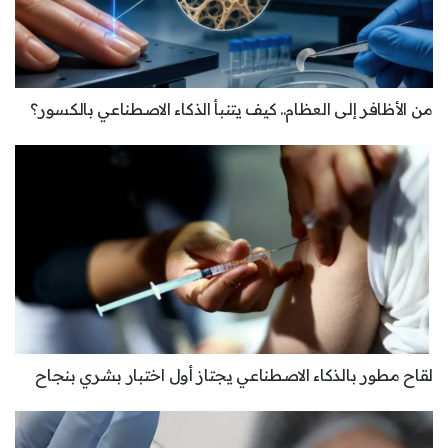
من الأظافر إلى العظام.. كيف يتنبأ الذكاء الاصطناعي بالكسور؟
لقاح مطور بالذكاء الاصطناعي يجتاز أول اختبار بشري بنجاح