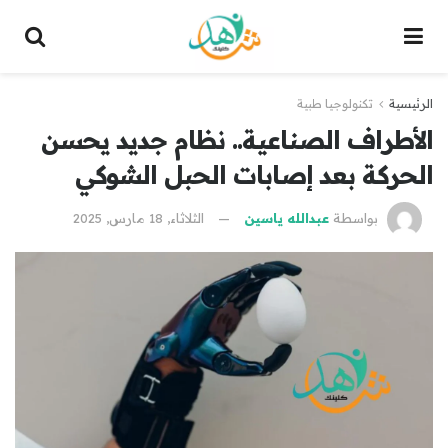
الرئيسية
تكنولوجيا طبية
الأطراف الصناعية.. نظام جديد يحسن
الحركة بعد إصابات الحبل الشوكي
بواسطة
عبدالله ياسين
الثلاثاء, 18 مارس, 2025