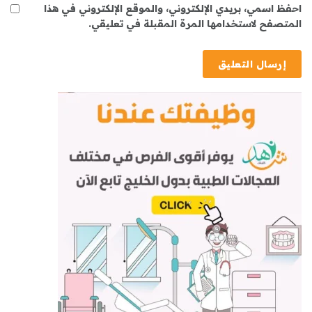
احفظ اسمي، بريدي الإلكتروني، والموقع الإلكتروني في هذا
المتصفح لاستخدامها المرة المقبلة في تعليقي.