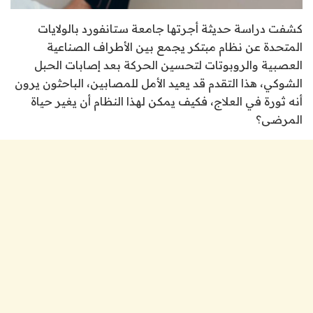
كشفت دراسة حديثة أجرتها جامعة ستانفورد بالولايات
المتحدة عن نظام مبتكر يجمع بين الأطراف الصناعية
العصبية والروبوتات لتحسين الحركة بعد إصابات الحبل
الشوكي، هذا التقدم قد يعيد الأمل للمصابين، الباحثون يرون
أنه ثورة في العلاج، فكيف يمكن لهذا النظام أن يغير حياة
المرضى؟