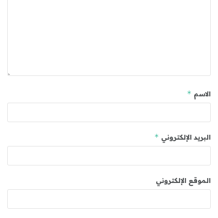
*
الاسم
*
البريد الإلكتروني
الموقع الإلكتروني