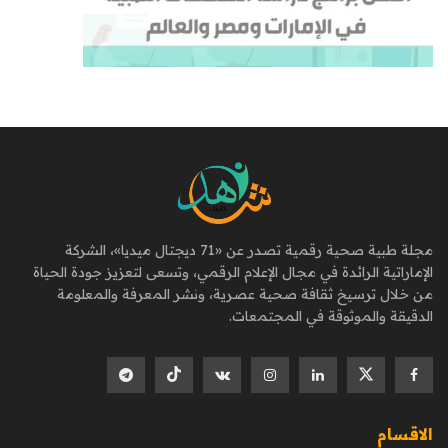
مجلة طبية صحية رقمية تصدر عن «71 ديجتال ميديا»، الشركة
الإماراتية الرائدة في مجال الإعلام الرقمي، وتسعى لتعزيز جودة الحياة
من خلال ترسيخ ثقافة صحية عصرية، ونشر المعرفة والمعلومة
الدقيقة والموثوقة في المجتمعات.
الاقسام