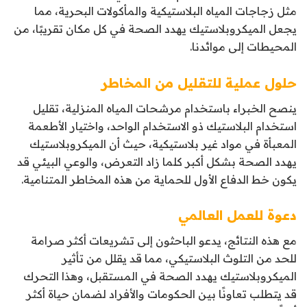
مثل زجاجات المياه البلاستيكية والمأكولات البحرية، مما
يجعل الميكروبلاستيك يهدد الصحة في كل مكان تقريبًا، من
المحيطات إلى موائدنا.
حلول عملية للتقليل من المخاطر
ينصح الخبراء باستخدام مرشحات المياه المنزلية، تقليل
استخدام البلاستيك ذو الاستخدام الواحد، واختيار الأطعمة
المعبأة في مواد غير بلاستيكية، حيث أن الميكروبلاستيك
يهدد الصحة بشكل أكبر كلما زاد التعرض، والوعي البيئي قد
يكون خط الدفاع الأول للحماية من هذه المخاطر المتنامية.
دعوة للعمل العالمي
مع هذه النتائج، يدعو الباحثون إلى تشريعات أكثر صرامة
للحد من التلوث البلاستيكي، مما قد يقلل من تأثير
الميكروبلاستيك يهدد الصحة في المستقبل، وهذا التحرك
قد يتطلب تعاونًا بين الحكومات والأفراد لضمان حياة أكثر