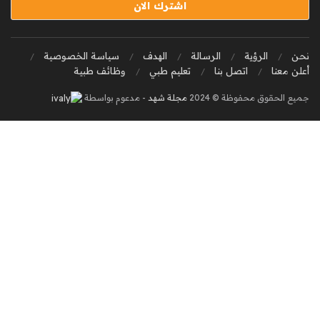
نحن
الرؤية
الرسالة
الهدف
سياسة الخصوصية
أعلن معنا
اتصل بنا
تعليم طبي
وظائف طبية
جميع الحقوق محفوظة © 2024
مجلة شهد
- مدعوم بواسطة