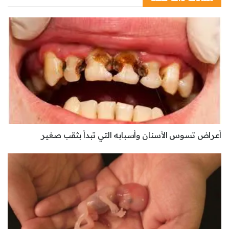
أعراض تسوس الأسنان وأسبابه التي تبدأ بثقب صغير