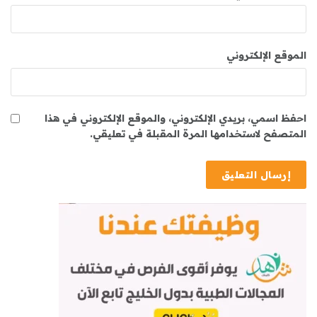
الموقع الإلكتروني
احفظ اسمي، بريدي الإلكتروني، والموقع الإلكتروني في هذا
المتصفح لاستخدامها المرة المقبلة في تعليقي.