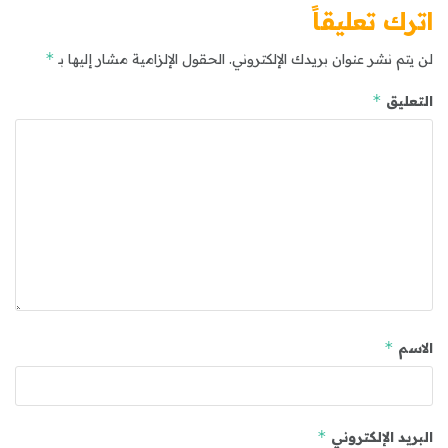
اترك تعليقاً
*
لن يتم نشر عنوان بريدك الإلكتروني.
الحقول الإلزامية مشار إليها بـ
*
التعليق
*
الاسم
*
البريد الإلكتروني