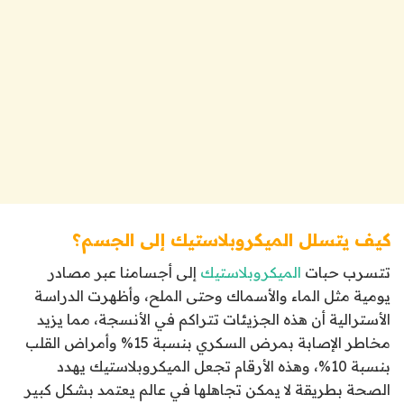
كيف يتسلل الميكروبلاستيك إلى الجسم؟
تتسرب حبات
الميكروبلاستيك
إلى أجسامنا عبر مصادر
يومية مثل الماء والأسماك وحتى الملح، وأظهرت الدراسة
الأسترالية أن هذه الجزيئات تتراكم في الأنسجة، مما يزيد
مخاطر الإصابة بمرض السكري بنسبة 15% وأمراض القلب
بنسبة 10%، وهذه الأرقام تجعل الميكروبلاستيك يهدد
الصحة بطريقة لا يمكن تجاهلها في عالم يعتمد بشكل كبير