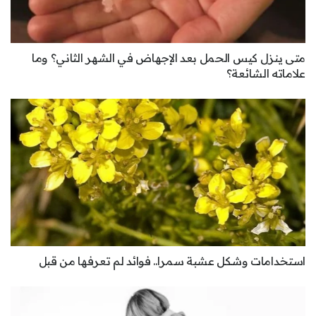
متى ينزل كيس الحمل بعد الإجهاض في الشهر الثاني؟ وما
علاماته الشائعة؟
استخدامات وشكل عشبة سمرا.. فوائد لم تعرفها من قبل