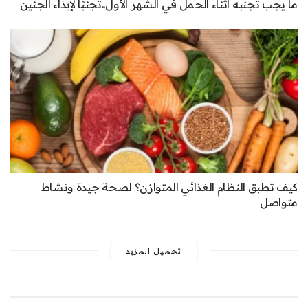
ما يجب تجنبه أثناء الحمل في الشهر الأول..تجنبًا لإيذاء الجنين
كيف تطبق النظام الغذائي المتوازن؟ لصحة جيدة ونشاط
متواصل
تحميل المزيد