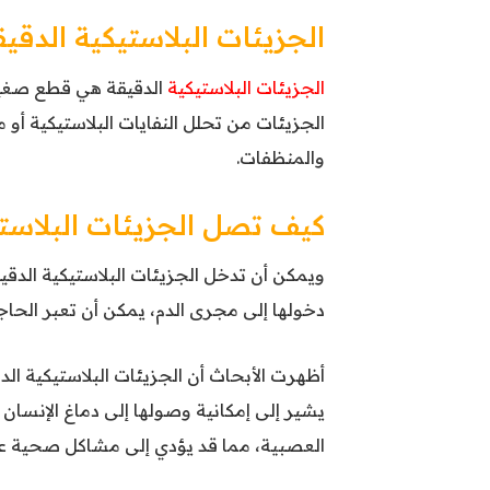
الجزيئات البلاستيكية الدقي
الجزيئات البلاستيكية
الجزيئات من تحلل النفايات البلاستيكية أ
والمنظفات.
كيف تصل الجزيئات البلاستي
ويمكن أن تدخل الجزيئات البلاستيكية الدقيق
دخولها إلى مجرى الدم، يمكن أن تعبر الحاج
أظهرت الأبحاث أن الجزيئات البلاستيكية ال
يشير إلى إمكانية وصولها إلى دماغ الإنسان أ
العصبية، مما قد يؤدي إلى مشاكل صحية ع