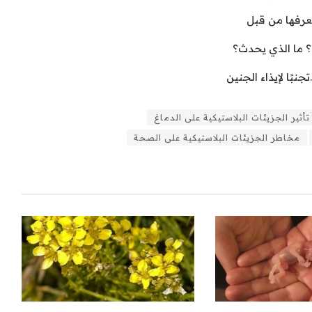
عرفها من قبل
؟ ما الذي يحدث؟
نبًا لإيذاء الجنين
تأثير الجزيئات البلاستيكية على الدماغ
مخاطر الجزيئات البلاستيكية على الصحة