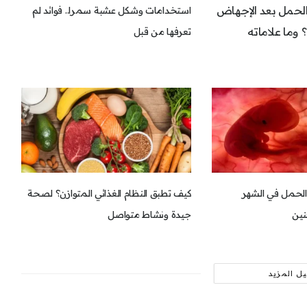
لحمل بعد الإجهاض
استخدامات وشكل عشبة سمرا.. فوائد لم
 وما علاماته
تعرفها من قبل
 الحمل في الشهر
كيف تطبق النظام الغذائي المتوازن؟ لصحة
جنين
جيدة ونشاط متواصل
ل المزيد