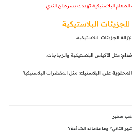
الطعام البلاستيكية تهددك بسرطان الثدي
لجزيئات البلاستيكية
لإزالة الجزيئات البلاستيكية.
خدام
: مثل الأكياس البلاستيكية والزجاجات.
محتوية على البلاستيك
: مثل المقشرات البلاستيكية
ثقب صغير
 الثاني؟ وما علاماته الشائعة؟