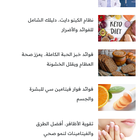
نظام الكيتو دايت.. دليلك الشامل
للفوائد والأضرار
فوائد خبز الحبة الكاملة.. يعزز صحة
العظام ويقلل الخشونة
فوائد فوار فيتامين سي للبشرة
والجسم
تقوية الأظافر.. أفضل الطرق
والفيتامينات لنمو صحي