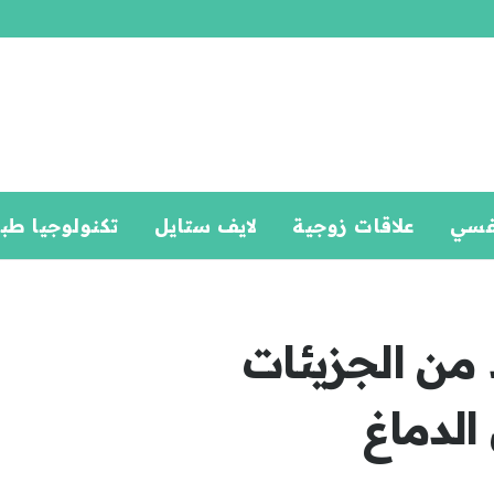
فسي
علاقات زوجية
لايف ستايل
تكنولوجيا طب
 من الجزيئات
الدماغ