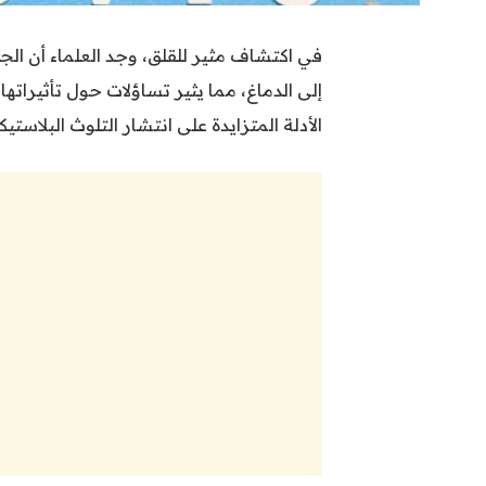
إلى الدماغ، مما يثير تساؤلات حول تأثيرات
الأدلة المتزايدة على انتشار التلوث البلاست