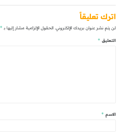
اترك تعليقاً
*
لن يتم نشر عنوان بريدك الإلكتروني.
الحقول الإلزامية مشار إليها بـ
*
التعليق
*
الاسم