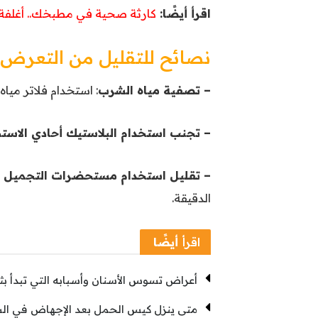
اقرأ أيضًا:
كارثة صحية في مطبخك.. أغلفة 
نصائح للتقليل من التعرض ل
– تصفية مياه الشرب
: استخدام فلاتر مياه 
– تجنب استخدام البلاستيك أحادي الاست
– تقليل استخدام مستحضرات التجميل ال
الدقيقة.
اقرأ
أيضًا
أعراض تسوس الأسنان وأسبابه التي تبدأ ب
متى ينزل كيس الحمل بعد الإجهاض في الشهر