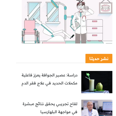
نشر حديثا
دراسة: عصير الجوافة يعزز فاعلية
مكملات الحديد في علاج فقر الدم
لقاح تجريبي يحقق نتائج مبشرة
في مواجهة البلهارسيا