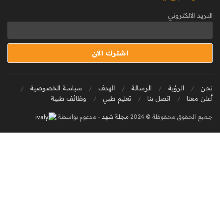
البريد الالكتروني
نحن
الرؤية
الرسالة
الهدف
سياسة الخصوصية
أعلن معنا
اتصل بنا
تعليم طبي
وظائف طبية
جميع الحقوق محفوظة © 2024
مجلة شهد
- مدعوم بواسطة