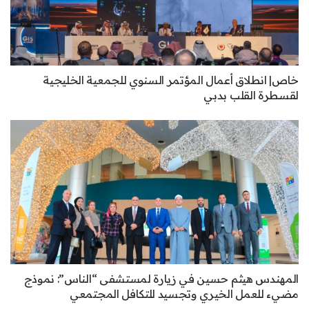
خاص| انطلاق أعمال المؤتمر السنوي للجمعية الخليجية
لقسطرة القلب بدبي
المهندس هيثم حسين في زيارة لمستشفى “الناس”: نموذج
مضيء للعمل الخيري وتجسيد للتكافل المجتمعي