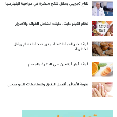
لقاح تجريبي يحقق نتائج مبشرة في مواجهة البلهارسيا
نظام الكيتو دايت.. دليلك الشامل للفوائد والأضرار
فوائد خبز الحبة الكاملة.. يعزز صحة العظام ويقلل
الخشونة
فوائد فوار فيتامين سي للبشرة والجسم
تقوية الأظافر.. أفضل الطرق والفيتامينات لنمو صحي