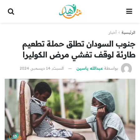
الرئيسية
أخبار
جنوب السودان تطلق حملة تطعيم
طارئة لوقف تفشي مرض الكوليرا
بواسطة
عبدالله ياسين
السبت, 14 ديسمبر, 2024