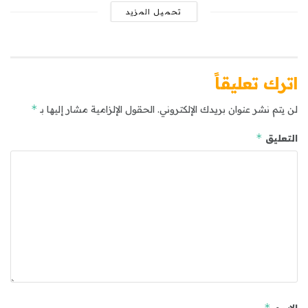
تحميل المزيد
اترك تعليقاً
*
لن يتم نشر عنوان بريدك الإلكتروني.
الحقول الإلزامية مشار إليها بـ
*
التعليق
*