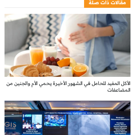
مقالات
ذات صلة
الأكل المفيد للحامل في الشهور الأخيرة يحمي الأم والجنين من
المضاعفات