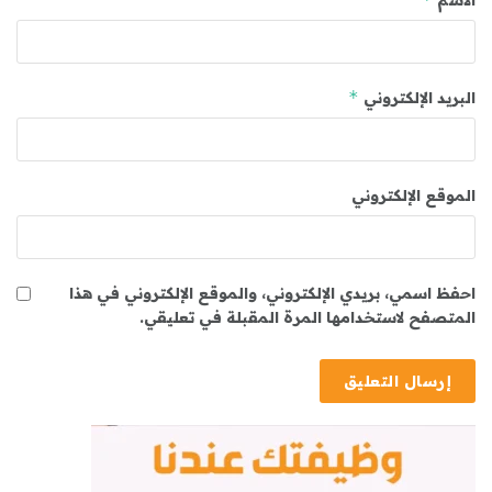
الاسم
*
البريد الإلكتروني
الموقع الإلكتروني
احفظ اسمي، بريدي الإلكتروني، والموقع الإلكتروني في هذا
المتصفح لاستخدامها المرة المقبلة في تعليقي.