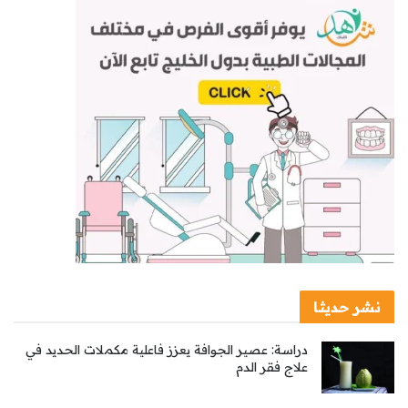
نشر حديثا
دراسة: عصير الجوافة يعزز فاعلية مكملات الحديد في
علاج فقر الدم