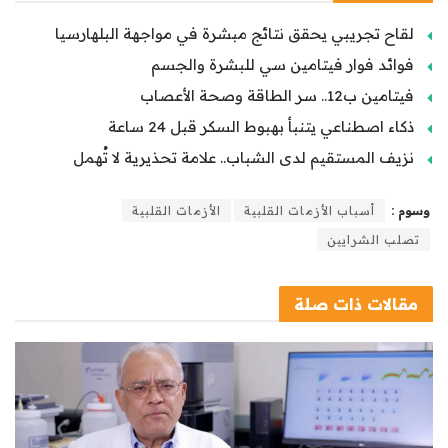
لقاح تجريبي يحقق نتائج مبشرة في مواجهة البلهارسيا
فوائد فوار فيتامين سي للبشرة والجسم
فيتامين ب12.. سر الطاقة وصحة الأعصاب
ذكاء اصطناعي يتنبأ بهبوط السكر قبل 24 ساعة
نزيف المستقيم لدى الشباب.. علامة تحذيرية لا تُهمل
وسوم :
أسباب الأزمات القلبية
الأزمات القلبية
تصلب الشرايين
مقالات
ذات صلة