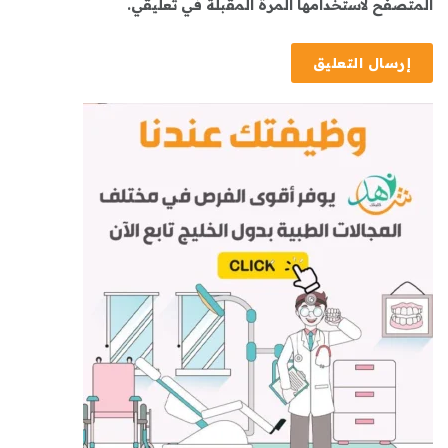
المتصفح لاستخدامها المرة المقبلة في تعليقي.