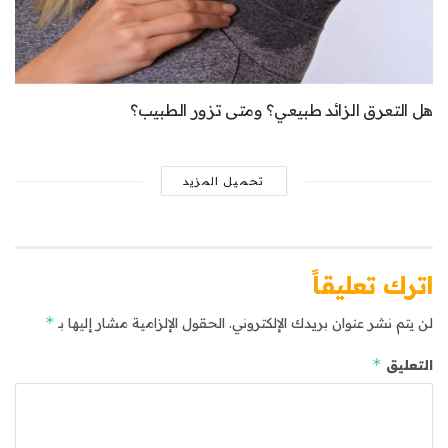
هل التعرق الزائد طبيعي؟ ومتى تزور الطبيب؟
تحميل المزيد
اترك تعليقاً
*
لن يتم نشر عنوان بريدك الإلكتروني.
الحقول الإلزامية مشار إليها بـ
*
التعليق