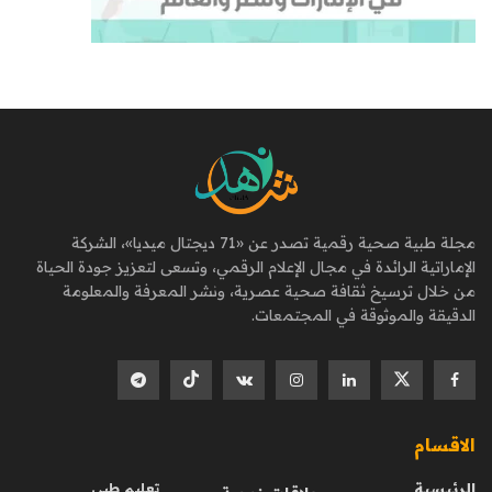
مجلة طبية صحية رقمية تصدر عن «71 ديجتال ميديا»، الشركة
الإماراتية الرائدة في مجال الإعلام الرقمي، وتسعى لتعزيز جودة الحياة
من خلال ترسيخ ثقافة صحية عصرية، ونشر المعرفة والمعلومة
الدقيقة والموثوقة في المجتمعات.
الاقسام
الرئيسية
تعليم طبي