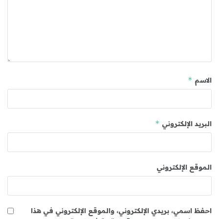
*
الاسم
*
البريد الإلكتروني
الموقع الإلكتروني
احفظ اسمي، بريدي الإلكتروني، والموقع الإلكتروني في هذا