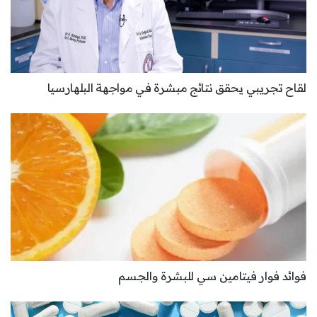
لقاح تجريبي يحقق نتائج مبشرة في مواجهة البلهارسيا
فوائد فوار فيتامين سي للبشرة والجسم