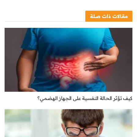
مقالات
ذات صلة
كيف تؤثر الحالة النفسية على الجهاز الهضمي؟