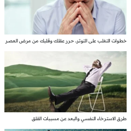
خطوات التغلب على التوتر.. حرر عقلك وقلبك من مرض العصر
طرق الاسترخاء النفسي والبعد عن مسببات القلق