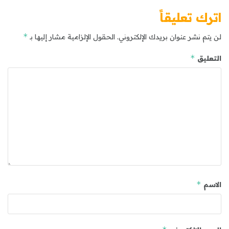
اترك تعليقاً
*
لن يتم نشر عنوان بريدك الإلكتروني.
الحقول الإلزامية مشار إليها بـ
*
التعليق
*
الاسم