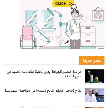
نشر حديثا
دراسة: عصير الجوافة يعزز فاعلية مكملات الحديد في
علاج فقر الدم
لقاح تجريبي يحقق نتائج مبشرة في مواجهة البلهارسيا