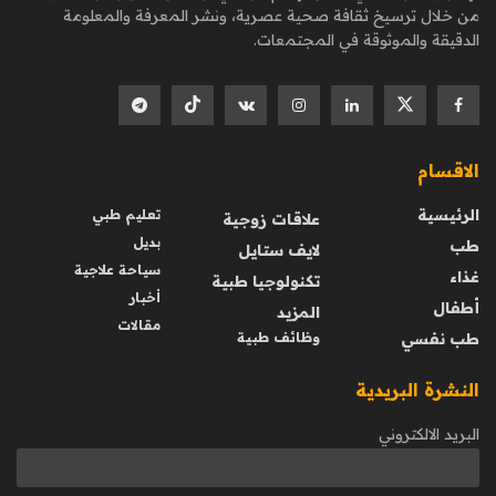
من خلال ترسيخ ثقافة صحية عصرية، ونشر المعرفة والمعلومة
الدقيقة والموثوقة في المجتمعات.
الاقسام
الرئيسية
تعليم طبي
علاقات زوجية
بديل
طب
لايف ستايل
سياحة علاجية
غذاء
تكنولوجيا طبية
أخبار
أطفال
المزيد
مقالات
طب نفسي
وظائف طبية
النشرة البريدية
البريد الالكتروني