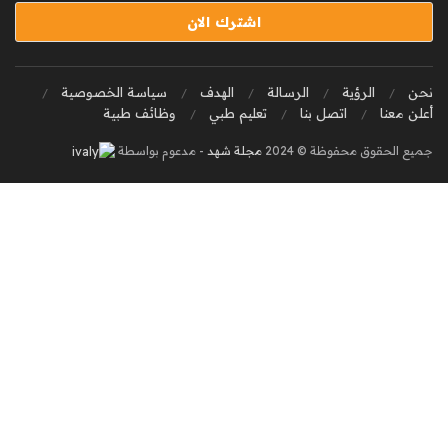
نحن
الرؤية
الرسالة
الهدف
سياسة الخصوصية
أعلن معنا
اتصل بنا
تعليم طبي
وظائف طبية
جميع الحقوق محفوظة © 2024
مجلة شهد
- مدعوم بواسطة