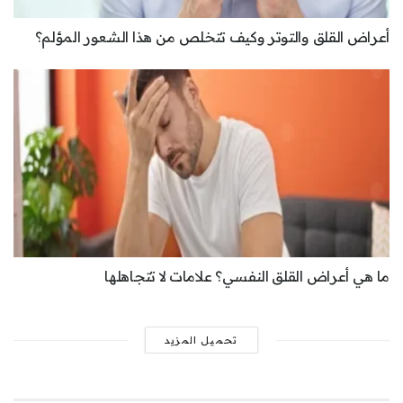
أعراض القلق والتوتر وكيف تتخلص من هذا الشعور المؤلم؟
ما هي أعراض القلق النفسي؟ علامات لا تتجاهلها
تحميل المزيد