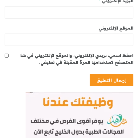
*
البريد الإلكتروني
الموقع الإلكتروني
احفظ اسمي، بريدي الإلكتروني، والموقع الإلكتروني في هذا
المتصفح لاستخدامها المرة المقبلة في تعليقي.