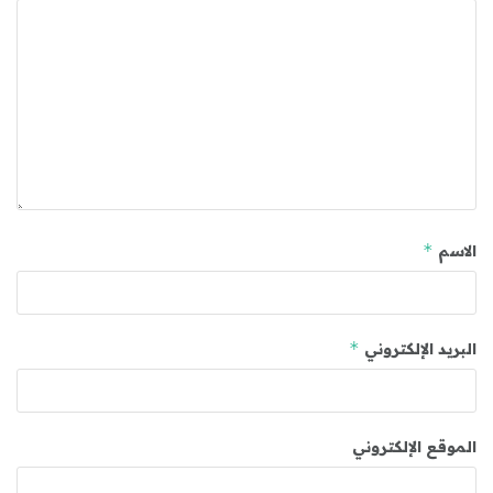
*
الاسم
*
البريد الإلكتروني
الموقع الإلكتروني