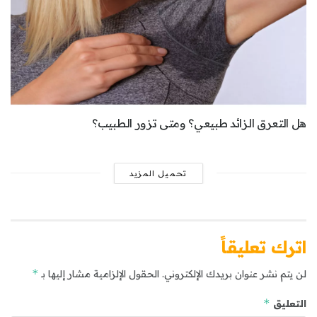
هل التعرق الزائد طبيعي؟ ومتى تزور الطبيب؟
تحميل المزيد
اترك تعليقاً
*
لن يتم نشر عنوان بريدك الإلكتروني.
الحقول الإلزامية مشار إليها بـ
*
التعليق