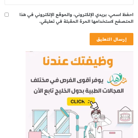
احفظ اسمي، بريدي الإلكتروني، والموقع الإلكتروني في هذا
المتصفح لاستخدامها المرة المقبلة في تعليقي.