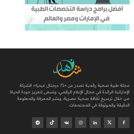
مجلة طبية صحية رقمية تصدر عن «71 ديجتال ميديا»، الشركة
الإماراتية الرائدة في مجال الإعلام الرقمي، وتسعى لتعزيز جودة الحياة
من خلال ترسيخ ثقافة صحية عصرية، ونشر المعرفة والمعلومة
الدقيقة والموثوقة في المجتمعات.