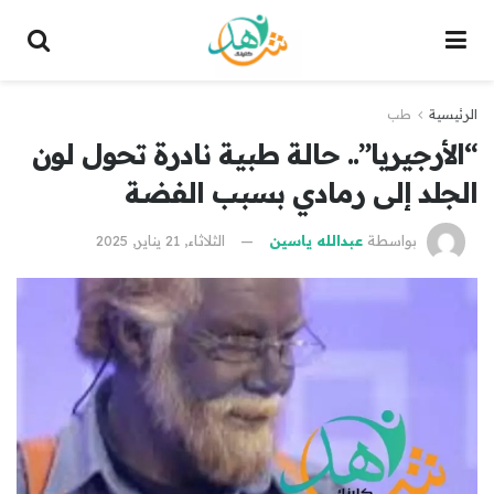
الرئيسية
طب
“الأرجيريا”.. حالة طبية نادرة تحول لون
الجلد إلى رمادي بسبب الفضة
بواسطة
عبدالله ياسين
الثلاثاء, 21 يناير, 2025