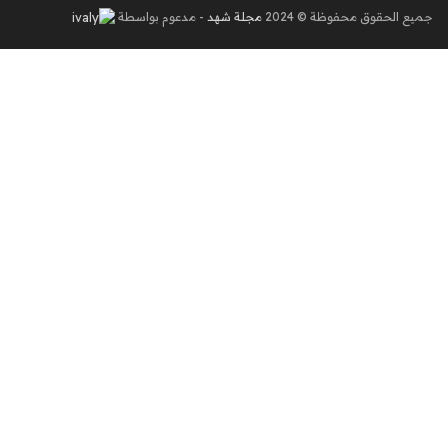
جميع الحقوق محفوظة © 2024
مجلة شهد
- مدعوم بواسطة