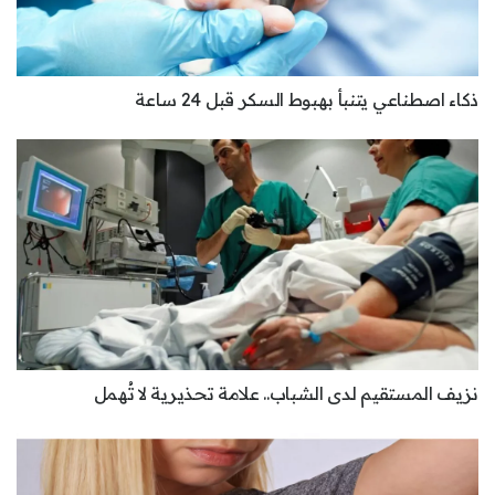
ذكاء اصطناعي يتنبأ بهبوط السكر قبل 24 ساعة
نزيف المستقيم لدى الشباب.. علامة تحذيرية لا تُهمل