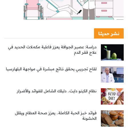
نشر حديثا
دراسة: عصير الجوافة يعزز فاعلية مكملات الحديد في
علاج فقر الدم
لقاح تجريبي يحقق نتائج مبشرة في مواجهة البلهارسيا
نظام الكيتو دايت.. دليلك الشامل للفوائد والأضرار
فوائد خبز الحبة الكاملة.. يعزز صحة العظام ويقلل
الخشونة