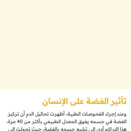
تأثير الفضة على الإنسان
وعند إجراء الفحوصات الطبية، أظهرت تحاليل الدم أن تركيز
الفضة في جسمه يفوق المعدل الطبيعي بأكثر من 40 مرة،
هذا التراكم أدى إلى تشبع جسمه بالفضة، حيث تحولت إلى