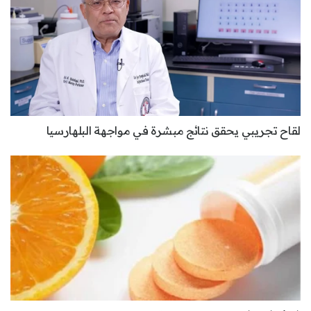
لقاح تجريبي يحقق نتائج مبشرة في مواجهة البلهارسيا