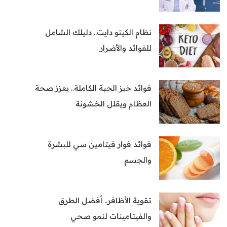
نظام الكيتو دايت.. دليلك الشامل
للفوائد والأضرار
فوائد خبز الحبة الكاملة.. يعزز صحة
العظام ويقلل الخشونة
فوائد فوار فيتامين سي للبشرة
والجسم
تقوية الأظافر.. أفضل الطرق
والفيتامينات لنمو صحي