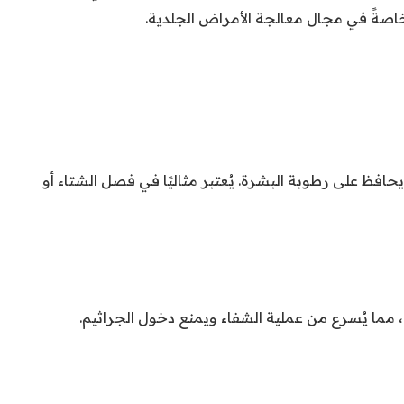
 خاصةً في مجال معالجة الأمراض الجلدية.
ًا يحافظ على رطوبة البشرة. يُعتبر مثاليًا في فصل الشتاء أو
 مما يُسرع من عملية الشفاء ويمنع دخول الجراثيم.