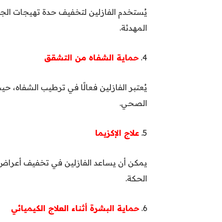
يُستخدم الفازلين لتخفيف حدة تهيجات ا
المهدئة.
4.
حماية الشفاه من التشقق
يُعتبر الفازلين فعالًا في ترطيب الشفاه،
الصحي.
5.
علاج الإكزيما
يمكن أن يساعد الفازلين في تخفيف أعراض
الحكة.
6.
حماية البشرة أثناء العلاج الكيميائي