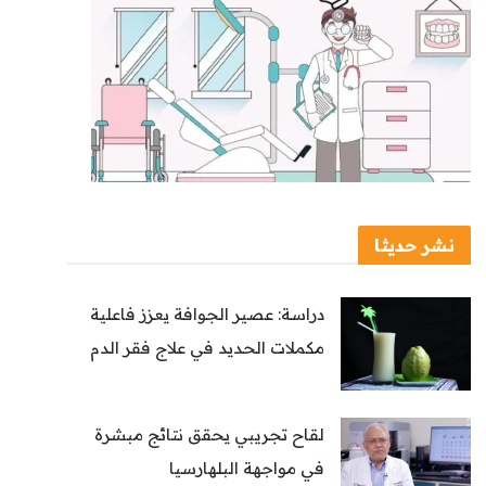
نشر حديثا
دراسة: عصير الجوافة يعزز فاعلية
مكملات الحديد في علاج فقر الدم
لقاح تجريبي يحقق نتائج مبشرة
في مواجهة البلهارسيا