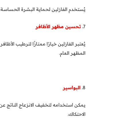
يُستخدم الفازلين لحماية البشرة الحساسة من 
7.
تحسين مظهر الأظافر
يُعتبر الفازلين خيارًا ممتازًا لترطيب الأظ
المظهر العام.
8.
البواسير
يمكن استخدامه لتخفيف الانزعاج الناتج عن
الاحتكاك.