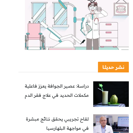
نشر حديثا
دراسة: عصير الجوافة يعزز فاعلية
مكملات الحديد في علاج فقر الدم
لقاح تجريبي يحقق نتائج مبشرة
في مواجهة البلهارسيا