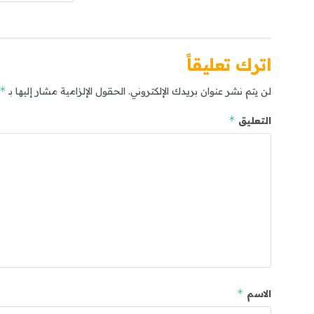
اترك تعليقاً
*
لن يتم نشر عنوان بريدك الإلكتروني.
الحقول الإلزامية مشار إليها بـ
*
التعليق
*
الاسم