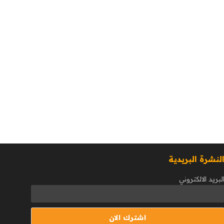
لنشرة البريدية
لبريد الالكتروني