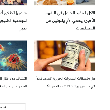
الأكل المفيد للحامل في الشهور
خاص| انطلاق أعم
الأخيرة يحمي الأم والجنين من
للجمعية الخليجي
المضاعفات
بدبي
هل ملصقات السعرات الحرارية تساعد فعلاً
اكتشاف دواء قاتل 
في خفض وزنك؟ اكتشف الحقيقة!
المحيط.. يفجر الخلا
تحمي