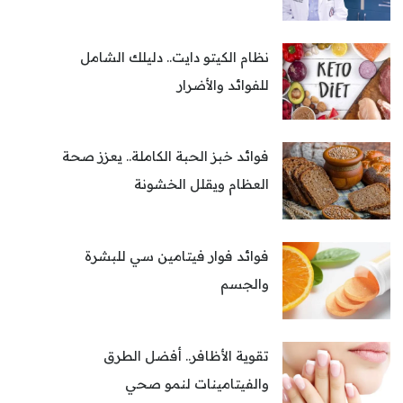
نظام الكيتو دايت.. دليلك الشامل
للفوائد والأضرار
فوائد خبز الحبة الكاملة.. يعزز صحة
العظام ويقلل الخشونة
فوائد فوار فيتامين سي للبشرة
والجسم
تقوية الأظافر.. أفضل الطرق
والفيتامينات لنمو صحي