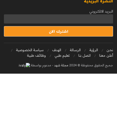
النشرة البريدية
البريد الالكتروني
نحن
الرؤية
الرسالة
الهدف
سياسة الخصوصية
أعلن معنا
اتصل بنا
تعليم طبي
وظائف طبية
جميع الحقوق محفوظة © 2024
مجلة شهد
- مدعوم بواسطة