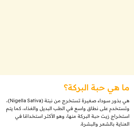
ما هي حبة البركة؟
هي بذور سوداء صغيرة تستخرج من نبتة (Nigella Sativa)،
وتستخدم على نطاق واسع في الطب البديل والغذاء، كما يتم
استخراج زيت حبة البركة منها، وهو الأكثر استخدامًا في
العناية بالشعر والبشرة.