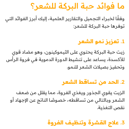
ما فوائد حبة البركة للشعر؟
وفقًا لخبراء التجميل والتقارير العلمية، إليك أبرز الفوائد التي
توفرها حبة البركة للشعر:
1.
تعزيز نمو الشعر
زيت حبة البركة يحتوي على الثيموكينون، وهو مضاد قوي
للأكسدة، يساعد على تنشيط الدورة الدموية في فروة الرأس
وتحفيز بصيلات الشعر للنمو.
2.
الحد من تساقط الشعر
الزيت يقوي الجذور ويغذي الفروة، مما يقلل من ضعف
الشعر وبالتالي من تساقطه، خصوصًا الناتج عن الإجهاد أو
نقص التغذية.
3.
علاج القشرة وتنظيف الفروة