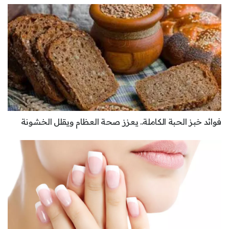
فوائد خبز الحبة الكاملة.. يعزز صحة العظام ويقلل الخشونة