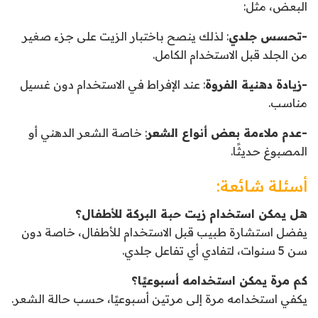
البعض، مثل:
-تحسس جلدي
: لذلك ينصح باختبار الزيت على جزء صغير
من الجلد قبل الاستخدام الكامل.
-زيادة دهنية الفروة
: عند الإفراط في الاستخدام دون غسيل
مناسب.
-عدم ملاءمة بعض أنواع الشعر
: خاصة الشعر الدهني أو
المصبوغ حديثًا.
أسئلة شائعة:
هل يمكن استخدام زيت حبة البركة للأطفال؟
يفضل استشارة طبيب قبل الاستخدام للأطفال، خاصة دون
سن 5 سنوات، لتفادي أي تفاعل جلدي.
كم مرة يمكن استخدامه أسبوعيًا؟
يكفي استخدامه مرة إلى مرتين أسبوعيًا، حسب حالة الشعر.