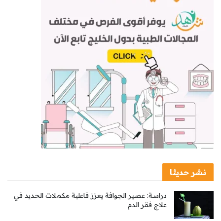
نشر حديثا
دراسة: عصير الجوافة يعزز فاعلية مكملات الحديد في
علاج فقر الدم