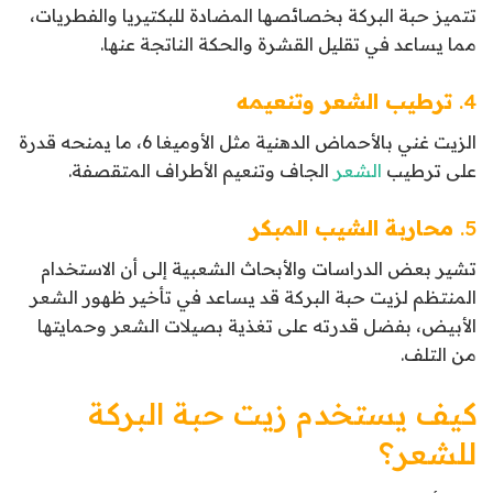
تتميز حبة البركة بخصائصها المضادة للبكتيريا والفطريات،
مما يساعد في تقليل القشرة والحكة الناتجة عنها.
4.
ترطيب الشعر وتنعيمه
الزيت غني بالأحماض الدهنية مثل الأوميغا 6، ما يمنحه قدرة
على ترطيب
الشعر
الجاف وتنعيم الأطراف المتقصفة.
5.
محاربة الشيب المبكر
تشير بعض الدراسات والأبحاث الشعبية إلى أن الاستخدام
المنتظم لزيت حبة البركة قد يساعد في تأخير ظهور الشعر
الأبيض، بفضل قدرته على تغذية بصيلات الشعر وحمايتها
من التلف.
كيف يستخدم زيت حبة البركة
للشعر؟