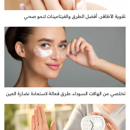
تقوية الأظافر.. أفضل الطرق والفيتامينات لنمو صحي
تخلصي من الهالات السوداء.. طرق فعالة لاستعادة نضارة العين