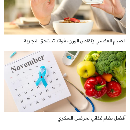
الصيام العكسي لإنقاص الوزن.. فوائد تستحق التجربة
أفضل نظام غذائي لمرضى السكري