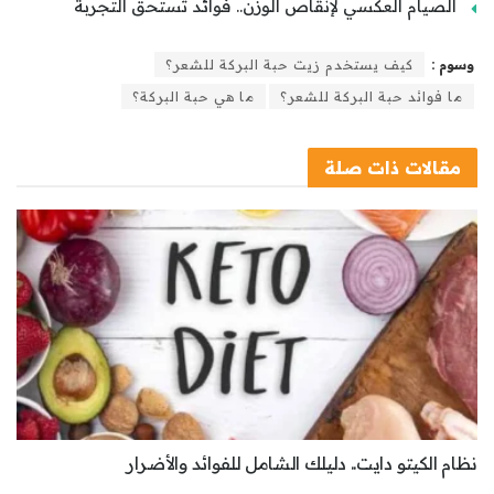
الصيام العكسي لإنقاص الوزن.. فوائد تستحق التجربة
وسوم :
كيف يستخدم زيت حبة البركة للشعر؟
ما فوائد حبة البركة للشعر؟
ما هي حبة البركة؟
مقالات
ذات صلة
نظام الكيتو دايت.. دليلك الشامل للفوائد والأضرار