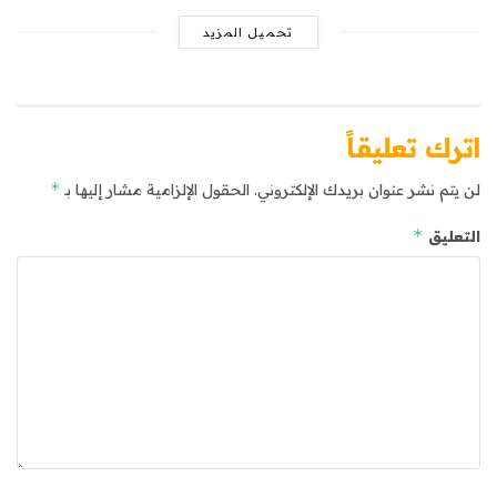
تحميل المزيد
اترك تعليقاً
*
لن يتم نشر عنوان بريدك الإلكتروني.
الحقول الإلزامية مشار إليها بـ
*
التعليق