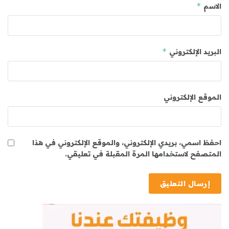
*
الاسم
*
البريد الإلكتروني
الموقع الإلكتروني
احفظ اسمي، بريدي الإلكتروني، والموقع الإلكتروني في هذا
المتصفح لاستخدامها المرة المقبلة في تعليقي.