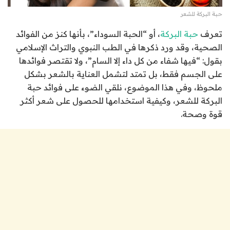
حبة البركة للشعر
تعرف
حبة البركة
، أو “الحبة السوداء”، بأنها كنز من الفوائد
الصحية، وقد ورد ذكرها في الطب النبوي والتراث الإسلامي
بقول:
“
فيها شفاء من كل داء إلا السام”، ولا تقتصر فوائدها
على الجسم فقط، بل تمتد لتشمل العناية بالشعر بشكل
ملحوظ، وفي هذا الموضوع، نلقي الضوء على فوائد حبة
البركة للشعر، وكيفية استخدامها للحصول على شعر أكثر
قوة وصحة.